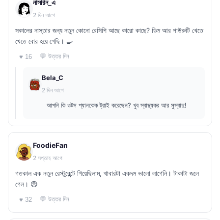
নাসরিন_এ
2 দিন আগে
সকালের নাস্তার জন্য নতুন কোনো রেসিপি আছে কারো কাছে? ডিম আর পাউরুটি খেতে
খেতে বোর হয়ে গেছি। 🍳
💬 উত্তর দিন
♥ 16
Bela_C
2 দিন আগে
আপনি কি ওটস প্যানকেক ট্রাই করেছেন? খুব স্বাস্থ্যকর আর সুস্বাদু!
FoodieFan
2 সপ্তাহ আগে
গতকাল এক নতুন রেস্টুরেন্টে গিয়েছিলাম, খাবারটা একদম ভালো লাগেনি। টাকাটা জলে
গেল। 😠
💬 উত্তর দিন
♥ 32