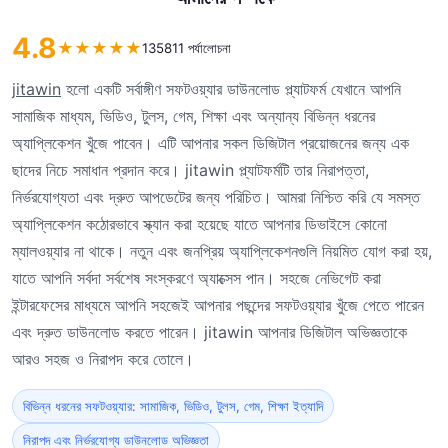
4.8
★
★
★
★
★
135811 পর্যালোচনা
jitawin
হলো একটি সর্বাঙ্গীণ সফটওয়্যার ডাউনলোড প্ল্যাটফর্ম যেখানে আপনি
সামাজিক মাধ্যম, ভিডিও, টুলস, গেম, শিক্ষা এবং অন্যান্য বিভিন্ন ধরনের
অ্যাপ্লিকেশন খুঁজে পাবেন। এটি আপনার সকল ডিজিটাল প্রয়োজনের জন্য এক
ছাদের নিচে সমাধান প্রদান করে। jitawin প্ল্যাটফর্মটি তার নিরাপত্তা,
নির্ভরযোগ্যতা এবং দ্রুত আপডেটের জন্য পরিচিত। আমরা নিশ্চিত করি যে সমস্ত
অ্যাপ্লিকেশন কঠোরভাবে স্ক্যান করা হয়েছে যাতে আপনার ডিভাইসে কোনো
ম্যালওয়্যার না থাকে। নতুন এবং জনপ্রিয় অ্যাপ্লিকেশনগুলি নিয়মিত যোগ করা হয়,
যাতে আপনি সর্বদা সর্বশেষ সংস্করণে অ্যাক্সেস পান। সহজে নেভিগেট করা
ইন্টারফেসের মাধ্যমে আপনি সহজেই আপনার পছন্দের সফটওয়্যার খুঁজে পেতে পারেন
এবং দ্রুত ডাউনলোড করতে পারেন। jitawin আপনার ডিজিটাল অভিজ্ঞতাকে
আরও সহজ ও নিরাপদ করে তোলে।
বিভিন্ন ধরনের সফটওয়্যার: সামাজিক, ভিডিও, টুলস, গেম, শিক্ষা ইত্যাদি
নিরাপদ এবং নির্ভরযোগ্য ডাউনলোড অভিজ্ঞতা