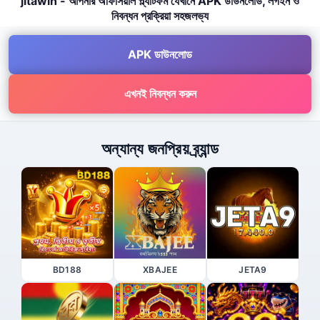
jitawin - আপনার অফিসিয়াল প্ল্যাটফর্ম যেখানে APK ডাউনলোড, লগইন ও
নিবন্ধন প্রক্রিয়া সহজলভ্য
APK ডাউনলোড
এখনই নিবন্ধন করুন
অন্যান্য জনপ্রিয় ব্র্যান্ড
BD188
XBAJEE
JETA9