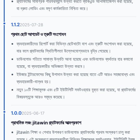
প্ল্যাটফর্মের সামগ্রিক পারফরম্যান্স উন্নত করতে ব্যাকএন্ড অপ্টিমাইজেশন করা হয়েছে,
যা দ্রুত লোডিং এবং মসৃণ কার্যকারিতা নিশ্চিত করে।
1.1.2
2025-07-28
প্রথম ছোট আপডেট ও ত্রুটি সংশোধন
ব্যবহারকারীদের রিপোর্ট করা বিভিন্ন ছোটখাটো বাগ এবং ত্রুটি সংশোধন করা হয়েছে,
যার ফলে প্ল্যাটফর্মের স্থিতিশীলতা উল্লেখযোগ্যভাবে বৃদ্ধি পেয়েছে।
ডাউনলোড গতিতে সামান্য উন্নতি আনা হয়েছে এবং ডাউনলোড ব্যর্থতার হার কমানো
হয়েছে, যা ব্যবহারকারীর অভিজ্ঞতা উন্নত করবে।
ইউজার ইন্টারফেসের কিছু উপাদান উন্নত করা হয়েছে যাতে এটি আরও সহজবোধ্য এবং
ব্যবহারকারী-বান্ধব হয়।
নতুন ১০টি শিক্ষামূলক এবং ৫টি ইউটিলিটি সফটওয়্যার যুক্ত করা হয়েছে, যা প্ল্যাটফর্মের
বিষয়বস্তুকে আরও সমৃদ্ধ করেছে।
1.0.0
2025-06-17
প্রাথমিক লঞ্চ: jitawin প্ল্যাটফর্মের আত্মপ্রকাশ
jitawin শিক্ষা ও শেখার উপকরণ ডাউনলোড প্ল্যাটফর্মের প্রথম সংস্করণ চালু করা
হয়েছে। এই সংস্করণে ব্যবহারকারীরা বিভিন্ন শিক্ষামূলক সফটওয়্যার, ইউটিলিটি টুলস