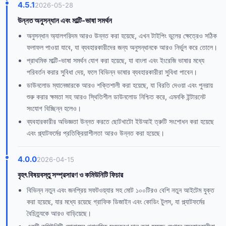
4.5.1
2026-05-28
উন্নত অনুসন্ধান এবং মাল্টি-ভাষা সমর্থন
অনুসন্ধান অ্যালগরিদম আরও উন্নত করা হয়েছে, এখন টাইপিং ভুলের ক্ষেত্রেও সঠিক
ফলাফল পাওয়া যাবে, যা ব্যবহারকারীদের জন্য অনুসন্ধানকে আরও নির্ভুল করে তোলে।
প্রাথমিক মাল্টি-ভাষা সমর্থন যোগ করা হয়েছে, যা বাংলা এবং ইংরেজি ভাষার মধ্যে
পরিবর্তন করার সুবিধা দেয়, ফলে বিভিন্ন ভাষার ব্যবহারকারীরা সুবিধা পাবেন।
ডাউনলোড ম্যানেজারকে আরও শক্তিশালী করা হয়েছে, যা বিরতি দেওয়া এবং পুনরায়
শুরু করার ক্ষমতা সহ আরও স্থিতিশীল ডাউনলোড নিশ্চিত করে, এমনকি ইন্টারনেট
সংযোগ বিচ্ছিন্ন হলেও।
ব্যবহারকারীর অভিজ্ঞতা উন্নত করতে ছোটখাটো ইউআই ত্রুটি সংশোধন করা হয়েছে
এবং প্ল্যাটফর্মের প্রতিক্রিয়াশীলতা আরও উন্নত করা হয়েছে।
4.0.0
2026-04-15
বৃহৎ বিষয়বস্তু সম্প্রসারণ ও কমিউনিটি ফিচার
বিভিন্ন নতুন এবং জনপ্রিয় সফটওয়্যার সহ মোট ১০০টিরও বেশি নতুন আইটেম যুক্ত
করা হয়েছে, যার মধ্যে রয়েছে গ্রাফিক ডিজাইন এবং কোডিং টুলস, যা প্ল্যাটফর্মের
বৈচিত্র্যকে আরও বাড়িয়েছে।