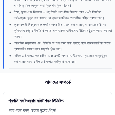
এবং কিছু বিনোদনমূলক অ্যাপ্লিকেশন খুঁজে পাবেন।
শিক্ষা, টুলস এবং বিনোদন – এই তিনটি প্রাথমিক বিভাগে প্রায় ৫০টি নির্বাচিত
সফটওয়্যার যুক্ত করা হয়েছে, যা ব্যবহারকারীদের প্রাথমিক চাহিদা পূরণে সক্ষম।
ব্যবহারকারী নিবন্ধন এবং লগইন কার্যকারিতা যোগ করা হয়েছে, যা ব্যবহারকারীদের
ব্যক্তিগত প্রোফাইল তৈরি করতে এবং তাদের ডাউনলোড ইতিহাস ট্র্যাক করতে সহায়তা
করবে।
প্রাথমিক অনুসন্ধান এবং ফিল্টারিং অপশন সক্ষম করা হয়েছে যাতে ব্যবহারকারীরা তাদের
প্রয়োজনীয় সফটওয়্যার সহজেই খুঁজে পান।
বেসিক ডাউনলোড কার্যকারিতা এবং একটি সাধারণ ডাউনলোড ম্যানেজার অন্তর্ভুক্ত
করা হয়েছে যাতে ফাইল ডাউনলোড প্রক্রিয়া সহজ হয়।
আমাদের সম্পর্কে
প্রগতি সফটওয়্যার সলিউশনস লিমিটেড
জ্ঞান সবার জন্য, হাতের মুঠোয় শিখুন!