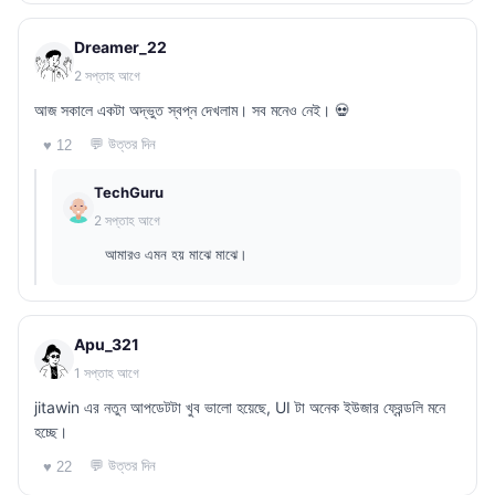
Dreamer_22
2 সপ্তাহ আগে
আজ সকালে একটা অদ্ভুত স্বপ্ন দেখলাম। সব মনেও নেই। 💀
💬 উত্তর দিন
♥ 12
TechGuru
2 সপ্তাহ আগে
আমারও এমন হয় মাঝে মাঝে।
Apu_321
1 সপ্তাহ আগে
jitawin এর নতুন আপডেটটা খুব ভালো হয়েছে, UI টা অনেক ইউজার ফ্রেন্ডলি মনে
হচ্ছে।
💬 উত্তর দিন
♥ 22