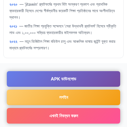
২০২০
— 'jitawin' প্ল্যাটফর্মের প্রথম বিটা সংস্করণ প্রকাশ এবং প্রাথমিক
ব্যবহারকারী হিসেবে দেশের শীর্ষস্থানীয় কয়েকটি শিক্ষা প্রতিষ্ঠানের সাথে অংশীদারিত্ব
স্থাপন।
২০২১
— জাতীয় শিক্ষা প্রযুক্তি সম্মেলনে 'সেরা উদ্ভাবনী প্ল্যাটফর্ম' হিসেবে স্বীকৃতি
লাভ এবং ১,০০,০০০ সক্রিয় ব্যবহারকারীর মাইলফলক অতিক্রম।
২০২২
— নতুন ডিজিটাল শিক্ষা মডিউল চালু এবং আঞ্চলিক ভাষায় কন্টেন্ট যুক্ত করার
মাধ্যমে প্ল্যাটফর্মের সম্প্রসারণ।
APK ডাউনলোড
লগইন
এখনই নিবন্ধন করুন