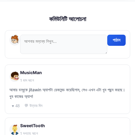
কমিউনিটি আলোচনা
পাঠান
MusicMan
1 মাস আগে
আমার বন্ধুকে jitawin অ্যাপটা রেকমেন্ড করেছিলাম, সেও এখন এটা খুব পছন্দ করছে।
খুব কাজের অ্যাপ!
💬 উত্তর দিন
♥ 48
SweetTooth
1 সপ্তাহ আগে