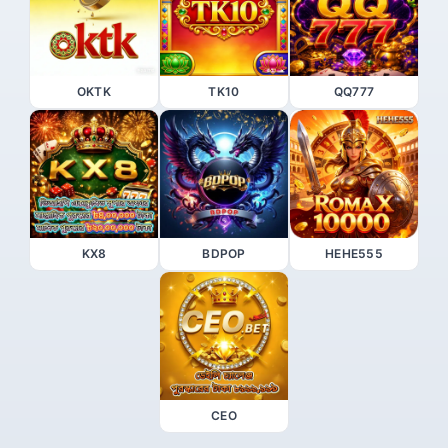
OKTK
TK10
QQ777
KX8
BDPOP
HEHE555
CEO