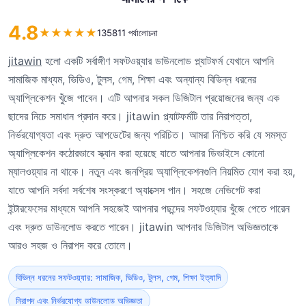
4.8
★
★
★
★
★
135811 পর্যালোচনা
jitawin
হলো একটি সর্বাঙ্গীণ সফটওয়্যার ডাউনলোড প্ল্যাটফর্ম যেখানে আপনি
সামাজিক মাধ্যম, ভিডিও, টুলস, গেম, শিক্ষা এবং অন্যান্য বিভিন্ন ধরনের
অ্যাপ্লিকেশন খুঁজে পাবেন। এটি আপনার সকল ডিজিটাল প্রয়োজনের জন্য এক
ছাদের নিচে সমাধান প্রদান করে। jitawin প্ল্যাটফর্মটি তার নিরাপত্তা,
নির্ভরযোগ্যতা এবং দ্রুত আপডেটের জন্য পরিচিত। আমরা নিশ্চিত করি যে সমস্ত
অ্যাপ্লিকেশন কঠোরভাবে স্ক্যান করা হয়েছে যাতে আপনার ডিভাইসে কোনো
ম্যালওয়্যার না থাকে। নতুন এবং জনপ্রিয় অ্যাপ্লিকেশনগুলি নিয়মিত যোগ করা হয়,
যাতে আপনি সর্বদা সর্বশেষ সংস্করণে অ্যাক্সেস পান। সহজে নেভিগেট করা
ইন্টারফেসের মাধ্যমে আপনি সহজেই আপনার পছন্দের সফটওয়্যার খুঁজে পেতে পারেন
এবং দ্রুত ডাউনলোড করতে পারেন। jitawin আপনার ডিজিটাল অভিজ্ঞতাকে
আরও সহজ ও নিরাপদ করে তোলে।
বিভিন্ন ধরনের সফটওয়্যার: সামাজিক, ভিডিও, টুলস, গেম, শিক্ষা ইত্যাদি
নিরাপদ এবং নির্ভরযোগ্য ডাউনলোড অভিজ্ঞতা