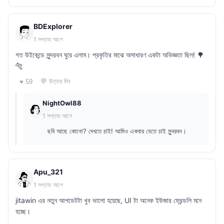
BDExplorer
1 সপ্তাহ আগে
গত উইকেন্ডে সুন্দরবন ঘুরে এলাম। প্রকৃতির মাঝে অসাধারণ একটা অভিজ্ঞতা ছিল! 🌳
🐅
💬 উত্তর দিন
♥ 59
NightOwl88
1 সপ্তাহ আগে
ছবি আছে কোনো? দেখতে চাই! আমিও একবার যেতে চাই সুন্দরবন।
Apu_321
1 সপ্তাহ আগে
jitawin এর নতুন আপডেটটা খুব ভালো হয়েছে, UI টা অনেক ইউজার ফ্রেন্ডলি মনে
হচ্ছে।