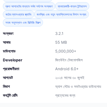
দ্রুত আপডেটের মাধ্যমে সর্বদা সর্বশেষ সংস্করণ
ব্যবহারকারী-বান্ধব ইন্টারফেস
কঠোর ম্যালওয়্যার স্ক্যানিং
জনপ্রিয় এবং নতুন অ্যাপ্লিকেশনের বিশাল সংগ্রহ
সহজ অনুসন্ধান এবং ফিল্টারিং বিকল্প
সংস্করণ
3.2.1
আকার
55 MB
ডাউনলোড
5,000,000+
Developer
জিতউইন টেকনোলজিস
প্রয়োজনীয়তা
Android 6.0+
আপডেট
২০২৪ সালের ৩০ জুলাই
বিভাগ
অ্যাপ স্টোর ও সফটওয়্যার ডাউনলোড
কনটেন্ট রেটিং
প্রত্যেকের জন্য