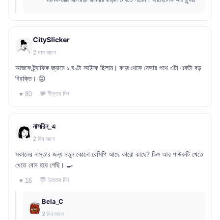
CitySlicker
2 মাস আগে
আজকে ট্র্যাফিক জ্যামে ১ ঘণ্টা আটকে ছিলাম। কাজ থেকে ফেরার পথে এটা একটা বড়
বিরক্তি। 😡
💬 উত্তর দিন
♥ 80
নাসরিন_এ
2 দিন আগে
সকালের নাস্তার জন্য নতুন কোনো রেসিপি আছে কারো কাছে? ডিম আর পাউরুটি খেতে
খেতে বোর হয়ে গেছি। 🍳
💬 উত্তর দিন
♥ 16
Bela_C
2 দিন আগে