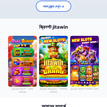
সকল ব্র্যান্ড দেখুন →
স্ক্রিনশট jitawin
jitawin স্ক্রিনশট - APK
jitawin Preview - অফিসিয়াল
jitawin স্ক্রিনশট অফিসিয়াল APK
অফিসিয়াল
ডাউনলোড
আমাদের সম্পর্কে