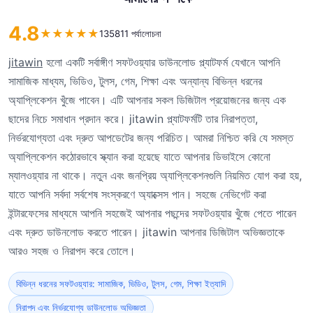
4.8
★
★
★
★
★
135811 পর্যালোচনা
jitawin
হলো একটি সর্বাঙ্গীণ সফটওয়্যার ডাউনলোড প্ল্যাটফর্ম যেখানে আপনি
সামাজিক মাধ্যম, ভিডিও, টুলস, গেম, শিক্ষা এবং অন্যান্য বিভিন্ন ধরনের
অ্যাপ্লিকেশন খুঁজে পাবেন। এটি আপনার সকল ডিজিটাল প্রয়োজনের জন্য এক
ছাদের নিচে সমাধান প্রদান করে। jitawin প্ল্যাটফর্মটি তার নিরাপত্তা,
নির্ভরযোগ্যতা এবং দ্রুত আপডেটের জন্য পরিচিত। আমরা নিশ্চিত করি যে সমস্ত
অ্যাপ্লিকেশন কঠোরভাবে স্ক্যান করা হয়েছে যাতে আপনার ডিভাইসে কোনো
ম্যালওয়্যার না থাকে। নতুন এবং জনপ্রিয় অ্যাপ্লিকেশনগুলি নিয়মিত যোগ করা হয়,
যাতে আপনি সর্বদা সর্বশেষ সংস্করণে অ্যাক্সেস পান। সহজে নেভিগেট করা
ইন্টারফেসের মাধ্যমে আপনি সহজেই আপনার পছন্দের সফটওয়্যার খুঁজে পেতে পারেন
এবং দ্রুত ডাউনলোড করতে পারেন। jitawin আপনার ডিজিটাল অভিজ্ঞতাকে
আরও সহজ ও নিরাপদ করে তোলে।
বিভিন্ন ধরনের সফটওয়্যার: সামাজিক, ভিডিও, টুলস, গেম, শিক্ষা ইত্যাদি
নিরাপদ এবং নির্ভরযোগ্য ডাউনলোড অভিজ্ঞতা