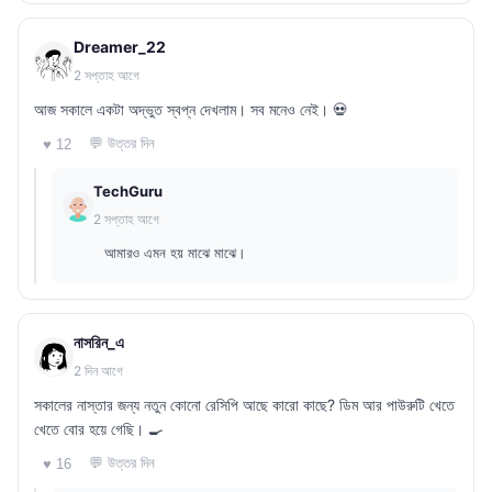
Dreamer_22
2 সপ্তাহ আগে
আজ সকালে একটা অদ্ভুত স্বপ্ন দেখলাম। সব মনেও নেই। 💀
💬 উত্তর দিন
♥ 12
TechGuru
2 সপ্তাহ আগে
আমারও এমন হয় মাঝে মাঝে।
নাসরিন_এ
2 দিন আগে
সকালের নাস্তার জন্য নতুন কোনো রেসিপি আছে কারো কাছে? ডিম আর পাউরুটি খেতে
খেতে বোর হয়ে গেছি। 🍳
💬 উত্তর দিন
♥ 16