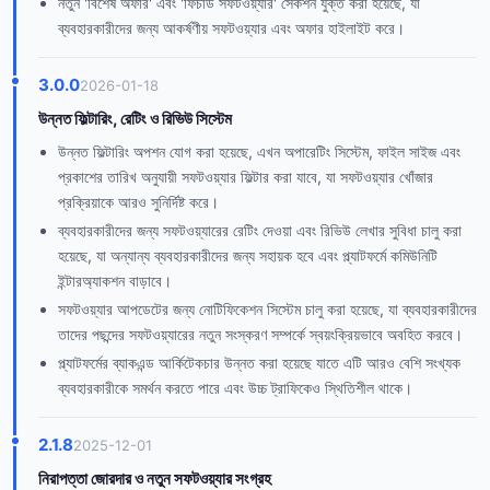
নতুন 'বিশেষ অফার' এবং 'ফিচার্ড সফটওয়্যার' সেকশন যুক্ত করা হয়েছে, যা
ব্যবহারকারীদের জন্য আকর্ষণীয় সফটওয়্যার এবং অফার হাইলাইট করে।
3.0.0
2026-01-18
উন্নত ফিল্টারিং, রেটিং ও রিভিউ সিস্টেম
উন্নত ফিল্টারিং অপশন যোগ করা হয়েছে, এখন অপারেটিং সিস্টেম, ফাইল সাইজ এবং
প্রকাশের তারিখ অনুযায়ী সফটওয়্যার ফিল্টার করা যাবে, যা সফটওয়্যার খোঁজার
প্রক্রিয়াকে আরও সুনির্দিষ্ট করে।
ব্যবহারকারীদের জন্য সফটওয়্যারের রেটিং দেওয়া এবং রিভিউ লেখার সুবিধা চালু করা
হয়েছে, যা অন্যান্য ব্যবহারকারীদের জন্য সহায়ক হবে এবং প্ল্যাটফর্মে কমিউনিটি
ইন্টারঅ্যাকশন বাড়াবে।
সফটওয়্যার আপডেটের জন্য নোটিফিকেশন সিস্টেম চালু করা হয়েছে, যা ব্যবহারকারীদের
তাদের পছন্দের সফটওয়্যারের নতুন সংস্করণ সম্পর্কে স্বয়ংক্রিয়ভাবে অবহিত করবে।
প্ল্যাটফর্মের ব্যাকএন্ড আর্কিটেকচার উন্নত করা হয়েছে যাতে এটি আরও বেশি সংখ্যক
ব্যবহারকারীকে সমর্থন করতে পারে এবং উচ্চ ট্রাফিকেও স্থিতিশীল থাকে।
2.1.8
2025-12-01
নিরাপত্তা জোরদার ও নতুন সফটওয়্যার সংগ্রহ