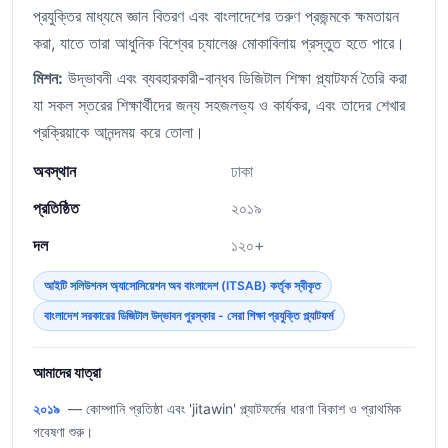
প্রযুক্তির মাধ্যমে জ্ঞান বিতরণ এবং বাংলাদেশের তরুণ প্রজন্মকে ক্ষমতায়ন
করা, যাতে তারা আধুনিক বিশ্বের চ্যালেঞ্জ মোকাবিলায় প্রস্তুত হতে পারে।
মিশন:
উদ্ভাবনী এবং ব্যবহারকারী-বান্ধব ডিজিটাল শিক্ষা প্ল্যাটফর্ম তৈরি করা
যা সকল স্তরের শিক্ষার্থীদের জন্য সহজলভ্য ও কার্যকর, এবং তাদের শেখার
প্রক্রিয়াকে আনন্দময় করে তোলা।
অবস্থান
ঢাকা
প্রতিষ্ঠিত
২০১৯
দল
১২০+
আইটি সলিউশনস অ্যাসোসিয়েশন অব বাংলাদেশ (ITSAB) কর্তৃক স্বীকৃত
বাংলাদেশ সরকারের ডিজিটাল উদ্ভাবন পুরস্কার - সেরা শিক্ষা প্রযুক্তি প্ল্যাটফর্ম
আমাদের যাত্রা
২০১৯
— কোম্পানি প্রতিষ্ঠা এবং 'jitawin' প্ল্যাটফর্মের ধারণা বিকাশ ও প্রাথমিক
গবেষণা শুরু।