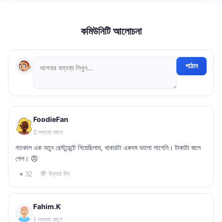
কমিউনিটি আলোচনা
পাঠান
FoodieFan
2 সপ্তাহ আগে
গতকাল এক নতুন রেস্টুরেন্টে গিয়েছিলাম, খাবারটা একদম ভালো লাগেনি। টাকাটা জলে
গেল। 😠
💬 উত্তর দিন
♥ 32
Fahim.K
1 সপ্তাহ আগে