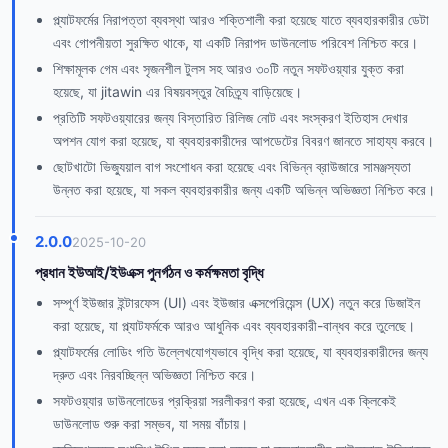
প্ল্যাটফর্মের নিরাপত্তা ব্যবস্থা আরও শক্তিশালী করা হয়েছে যাতে ব্যবহারকারীর ডেটা
এবং গোপনীয়তা সুরক্ষিত থাকে, যা একটি নিরাপদ ডাউনলোড পরিবেশ নিশ্চিত করে।
শিক্ষামূলক গেম এবং সৃজনশীল টুলস সহ আরও ৩০টি নতুন সফটওয়্যার যুক্ত করা
হয়েছে, যা jitawin এর বিষয়বস্তুর বৈচিত্র্য বাড়িয়েছে।
প্রতিটি সফটওয়্যারের জন্য বিস্তারিত রিলিজ নোট এবং সংস্করণ ইতিহাস দেখার
অপশন যোগ করা হয়েছে, যা ব্যবহারকারীদের আপডেটের বিবরণ জানতে সাহায্য করবে।
ছোটখাটো ভিজ্যুয়াল বাগ সংশোধন করা হয়েছে এবং বিভিন্ন ব্রাউজারে সামঞ্জস্যতা
উন্নত করা হয়েছে, যা সকল ব্যবহারকারীর জন্য একটি অভিন্ন অভিজ্ঞতা নিশ্চিত করে।
2.0.0
2025-10-20
প্রধান ইউআই/ইউএক্স পুনর্গঠন ও কর্মক্ষমতা বৃদ্ধি
সম্পূর্ণ ইউজার ইন্টারফেস (UI) এবং ইউজার এক্সপেরিয়েন্স (UX) নতুন করে ডিজাইন
করা হয়েছে, যা প্ল্যাটফর্মকে আরও আধুনিক এবং ব্যবহারকারী-বান্ধব করে তুলেছে।
প্ল্যাটফর্মের লোডিং গতি উল্লেখযোগ্যভাবে বৃদ্ধি করা হয়েছে, যা ব্যবহারকারীদের জন্য
দ্রুত এবং নিরবচ্ছিন্ন অভিজ্ঞতা নিশ্চিত করে।
সফটওয়্যার ডাউনলোডের প্রক্রিয়া সরলীকরণ করা হয়েছে, এখন এক ক্লিকেই
ডাউনলোড শুরু করা সম্ভব, যা সময় বাঁচায়।