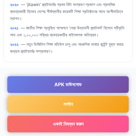
২০২০
— 'jitawin' প্ল্যাটফর্মের প্রথম বিটা সংস্করণ প্রকাশ এবং প্রাথমিক
ব্যবহারকারী হিসেবে দেশের শীর্ষস্থানীয় কয়েকটি শিক্ষা প্রতিষ্ঠানের সাথে অংশীদারিত্ব
স্থাপন।
২০২১
— জাতীয় শিক্ষা প্রযুক্তি সম্মেলনে 'সেরা উদ্ভাবনী প্ল্যাটফর্ম' হিসেবে স্বীকৃতি
লাভ এবং ১,০০,০০০ সক্রিয় ব্যবহারকারীর মাইলফলক অতিক্রম।
২০২২
— নতুন ডিজিটাল শিক্ষা মডিউল চালু এবং আঞ্চলিক ভাষায় কন্টেন্ট যুক্ত করার
মাধ্যমে প্ল্যাটফর্মের সম্প্রসারণ।
APK ডাউনলোড
লগইন
এখনই নিবন্ধন করুন