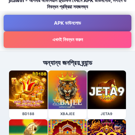
jitawin - আপনার অফিসিয়াল প্ল্যাটফর্ম যেখানে APK ডাউনলোড, লগইন ও
নিবন্ধন প্রক্রিয়া সহজলভ্য
APK ডাউনলোড
এখনই নিবন্ধন করুন
অন্যান্য জনপ্রিয় ব্র্যান্ড
BD188
XBAJEE
JETA9