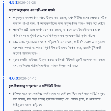
4.5.1
2026-05-28
উন্নত অনুসন্ধান এবং মাল্টি-ভাষা সমর্থন
অনুসন্ধান অ্যালগরিদম আরও উন্নত করা হয়েছে, এখন টাইপিং ভুলের ক্ষেত্রেও সঠিক
ফলাফল পাওয়া যাবে, যা ব্যবহারকারীদের জন্য অনুসন্ধানকে আরও নির্ভুল করে তোলে।
প্রাথমিক মাল্টি-ভাষা সমর্থন যোগ করা হয়েছে, যা বাংলা এবং ইংরেজি ভাষার মধ্যে
পরিবর্তন করার সুবিধা দেয়, ফলে বিভিন্ন ভাষার ব্যবহারকারীরা সুবিধা পাবেন।
ডাউনলোড ম্যানেজারকে আরও শক্তিশালী করা হয়েছে, যা বিরতি দেওয়া এবং পুনরায়
শুরু করার ক্ষমতা সহ আরও স্থিতিশীল ডাউনলোড নিশ্চিত করে, এমনকি ইন্টারনেট
সংযোগ বিচ্ছিন্ন হলেও।
ব্যবহারকারীর অভিজ্ঞতা উন্নত করতে ছোটখাটো ইউআই ত্রুটি সংশোধন করা হয়েছে
এবং প্ল্যাটফর্মের প্রতিক্রিয়াশীলতা আরও উন্নত করা হয়েছে।
4.0.0
2026-04-15
বৃহৎ বিষয়বস্তু সম্প্রসারণ ও কমিউনিটি ফিচার
বিভিন্ন নতুন এবং জনপ্রিয় সফটওয়্যার সহ মোট ১০০টিরও বেশি নতুন আইটেম যুক্ত
করা হয়েছে, যার মধ্যে রয়েছে গ্রাফিক ডিজাইন এবং কোডিং টুলস, যা প্ল্যাটফর্মের
বৈচিত্র্যকে আরও বাড়িয়েছে।