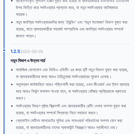
ব্যক্তিগতকৃত সুপারিশ ইঞ্জিন যুক্ত করা হয়েছে যা ব্যবহারকারীর ডাউনলোড ইতিহাসের
উপর ভিত্তি করে সফটওয়্যার প্রস্তাব করে, যা নতুন সফটওয়্যার আবিষ্কারে
সহায়ক।
নতুন জনপ্রিয় সফটওয়্যারগুলির জন্য 'ট্রেন্ডিং' এবং 'নতুন সংযোজন' বিভাগ যুক্ত করা
হয়েছে, যাতে ব্যবহারকারীরা সহজেই সাম্প্রতিক এবং জনপ্রিয় সফটওয়্যার সম্পর্কে
জানতে পারেন।
1.2.5
2025-09-05
নতুন বিভাগ ও উন্নত সার্চ
সামাজিক যোগাযোগ এবং ভিডিও এডিটিং এর জন্য দুটি নতুন বিভাগ যুক্ত করা হয়েছে,
যা ব্যবহারকারীদের জন্য আরও বৈচিত্র্যময় সফটওয়্যারের সুযোগ এনেছে।
অনুসন্ধান কার্যকারিতা আরও শক্তিশালী করা হয়েছে, এখন কীওয়ার্ড এবং ট্যাগ ব্যবহার
করে আরও নির্ভুল ফলাফল পাওয়া যাবে, যা সফটওয়্যার খোঁজার প্রক্রিয়াকে দ্রুততর
করবে।
সফটওয়্যার বিবরণ পৃষ্ঠায় স্ক্রিনশট এবং ব্যবহারকারীর রেটিং দেখার অপশন যুক্ত করা
হয়েছে, যা সফটওয়্যার সম্পর্কে সিদ্ধান্ত নিতে সহায়তা করবে।
প্রোফাইল সেটিংস আপডেটের সুবিধা এবং পাসওয়ার্ড পরিবর্তনের অপশন যোগ করা
হয়েছে, যা ব্যবহারকারীদের তাদের অ্যাকাউন্ট নিয়ন্ত্রণে আরও স্বাধীনতা দেয়।