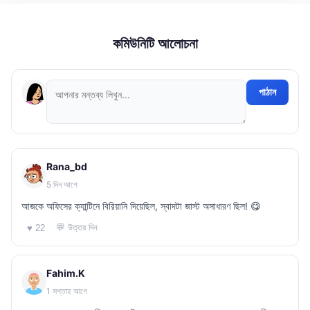
কমিউনিটি আলোচনা
পাঠান
Rana_bd
5 দিন আগে
আজকে অফিসের ক্যান্টিনে বিরিয়ানি দিয়েছিল, স্বাদটা জাস্ট অসাধারণ ছিল! 😋
💬 উত্তর দিন
♥ 22
Fahim.K
1 সপ্তাহ আগে