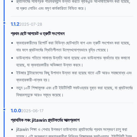
প্ল্যাটফর্মের সামগ্রিক পারফরম্যান্স উন্নত করতে ব্যাকএন্ড অপ্টিমাইজেশন করা হয়েছে,
যা দ্রুত লোডিং এবং মসৃণ কার্যকারিতা নিশ্চিত করে।
1.1.2
2025-07-28
প্রথম ছোট আপডেট ও ত্রুটি সংশোধন
ব্যবহারকারীদের রিপোর্ট করা বিভিন্ন ছোটখাটো বাগ এবং ত্রুটি সংশোধন করা হয়েছে,
যার ফলে প্ল্যাটফর্মের স্থিতিশীলতা উল্লেখযোগ্যভাবে বৃদ্ধি পেয়েছে।
ডাউনলোড গতিতে সামান্য উন্নতি আনা হয়েছে এবং ডাউনলোড ব্যর্থতার হার কমানো
হয়েছে, যা ব্যবহারকারীর অভিজ্ঞতা উন্নত করবে।
ইউজার ইন্টারফেসের কিছু উপাদান উন্নত করা হয়েছে যাতে এটি আরও সহজবোধ্য এবং
ব্যবহারকারী-বান্ধব হয়।
নতুন ১০টি শিক্ষামূলক এবং ৫টি ইউটিলিটি সফটওয়্যার যুক্ত করা হয়েছে, যা প্ল্যাটফর্মের
বিষয়বস্তুকে আরও সমৃদ্ধ করেছে।
1.0.0
2025-06-17
প্রাথমিক লঞ্চ: jitawin প্ল্যাটফর্মের আত্মপ্রকাশ
jitawin শিক্ষা ও শেখার উপকরণ ডাউনলোড প্ল্যাটফর্মের প্রথম সংস্করণ চালু করা
হয়েছে। এই সংস্করণে ব্যবহারকারীরা বিভিন্ন শিক্ষামূলক সফটওয়্যার, ইউটিলিটি টুলস