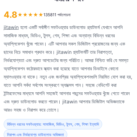
4.8
★
★
★
★
★
135811 পর্যালোচনা
jitawin
হলো একটি সর্বাঙ্গীণ সফটওয়্যার ডাউনলোড প্ল্যাটফর্ম যেখানে আপনি
সামাজিক মাধ্যম, ভিডিও, টুলস, গেম, শিক্ষা এবং অন্যান্য বিভিন্ন ধরনের
অ্যাপ্লিকেশন খুঁজে পাবেন। এটি আপনার সকল ডিজিটাল প্রয়োজনের জন্য এক
ছাদের নিচে সমাধান প্রদান করে। jitawin প্ল্যাটফর্মটি তার নিরাপত্তা,
নির্ভরযোগ্যতা এবং দ্রুত আপডেটের জন্য পরিচিত। আমরা নিশ্চিত করি যে সমস্ত
অ্যাপ্লিকেশন কঠোরভাবে স্ক্যান করা হয়েছে যাতে আপনার ডিভাইসে কোনো
ম্যালওয়্যার না থাকে। নতুন এবং জনপ্রিয় অ্যাপ্লিকেশনগুলি নিয়মিত যোগ করা হয়,
যাতে আপনি সর্বদা সর্বশেষ সংস্করণে অ্যাক্সেস পান। সহজে নেভিগেট করা
ইন্টারফেসের মাধ্যমে আপনি সহজেই আপনার পছন্দের সফটওয়্যার খুঁজে পেতে পারেন
এবং দ্রুত ডাউনলোড করতে পারেন। jitawin আপনার ডিজিটাল অভিজ্ঞতাকে
আরও সহজ ও নিরাপদ করে তোলে।
বিভিন্ন ধরনের সফটওয়্যার: সামাজিক, ভিডিও, টুলস, গেম, শিক্ষা ইত্যাদি
নিরাপদ এবং নির্ভরযোগ্য ডাউনলোড অভিজ্ঞতা