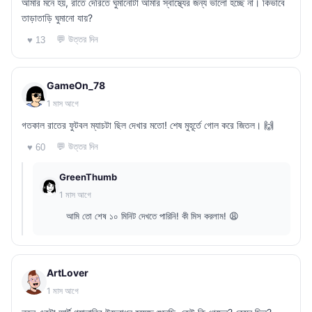
আমার মনে হয়, রাতে দেরিতে ঘুমানোটা আমার স্বাস্থ্যের জন্য ভালো হচ্ছে না। কিভাবে
তাড়াতাড়ি ঘুমানো যায়?
💬 উত্তর দিন
♥ 13
GameOn_78
1 মাস আগে
গতকাল রাতের ফুটবল ম্যাচটা ছিল দেখার মতো! শেষ মুহূর্তে গোল করে জিতল। 🙌
💬 উত্তর দিন
♥ 60
GreenThumb
1 মাস আগে
আমি তো শেষ ১০ মিনিট দেখতে পারিনি! কী মিস করলাম! 😩
ArtLover
1 মাস আগে