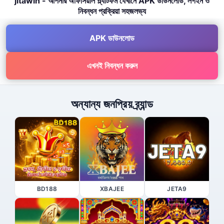
jitawin - আপনার অফিসিয়াল প্ল্যাটফর্ম যেখানে APK ডাউনলোড, লগইন ও
নিবন্ধন প্রক্রিয়া সহজলভ্য
APK ডাউনলোড
এখনই নিবন্ধন করুন
অন্যান্য জনপ্রিয় ব্র্যান্ড
BD188
XBAJEE
JETA9