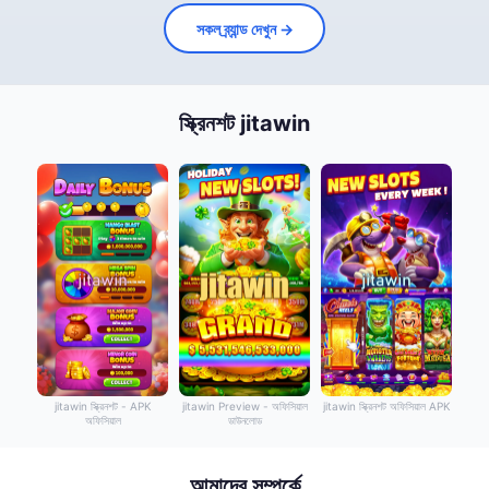
সকল ব্র্যান্ড দেখুন →
স্ক্রিনশট jitawin
jitawin স্ক্রিনশট - APK
jitawin Preview - অফিসিয়াল
jitawin স্ক্রিনশট অফিসিয়াল APK
অফিসিয়াল
ডাউনলোড
আমাদের সম্পর্কে