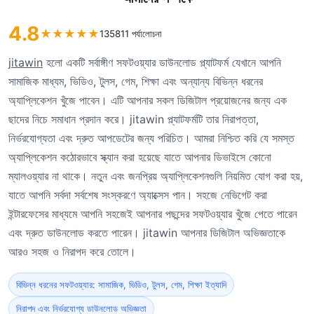
4.8
★
★
★
★
★
135811 পর্যালোচনা
jitawin
হলো একটি সর্বাঙ্গীণ সফটওয়্যার ডাউনলোড প্ল্যাটফর্ম যেখানে আপনি
সামাজিক মাধ্যম, ভিডিও, টুলস, গেম, শিক্ষা এবং অন্যান্য বিভিন্ন ধরনের
অ্যাপ্লিকেশন খুঁজে পাবেন। এটি আপনার সকল ডিজিটাল প্রয়োজনের জন্য এক
ছাদের নিচে সমাধান প্রদান করে। jitawin প্ল্যাটফর্মটি তার নিরাপত্তা,
নির্ভরযোগ্যতা এবং দ্রুত আপডেটের জন্য পরিচিত। আমরা নিশ্চিত করি যে সমস্ত
অ্যাপ্লিকেশন কঠোরভাবে স্ক্যান করা হয়েছে যাতে আপনার ডিভাইসে কোনো
ম্যালওয়্যার না থাকে। নতুন এবং জনপ্রিয় অ্যাপ্লিকেশনগুলি নিয়মিত যোগ করা হয়,
যাতে আপনি সর্বদা সর্বশেষ সংস্করণে অ্যাক্সেস পান। সহজে নেভিগেট করা
ইন্টারফেসের মাধ্যমে আপনি সহজেই আপনার পছন্দের সফটওয়্যার খুঁজে পেতে পারেন
এবং দ্রুত ডাউনলোড করতে পারেন। jitawin আপনার ডিজিটাল অভিজ্ঞতাকে
আরও সহজ ও নিরাপদ করে তোলে।
বিভিন্ন ধরনের সফটওয়্যার: সামাজিক, ভিডিও, টুলস, গেম, শিক্ষা ইত্যাদি
নিরাপদ এবং নির্ভরযোগ্য ডাউনলোড অভিজ্ঞতা