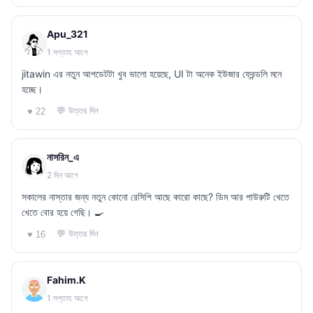
Apu_321
1 সপ্তাহ আগে
jitawin এর নতুন আপডেটটা খুব ভালো হয়েছে, UI টা অনেক ইউজার ফ্রেন্ডলি মনে
হচ্ছে।
💬 উত্তর দিন
♥ 22
নাসরিন_এ
2 দিন আগে
সকালের নাস্তার জন্য নতুন কোনো রেসিপি আছে কারো কাছে? ডিম আর পাউরুটি খেতে
খেতে বোর হয়ে গেছি। 🍳
💬 উত্তর দিন
♥ 16
Fahim.K
1 সপ্তাহ আগে