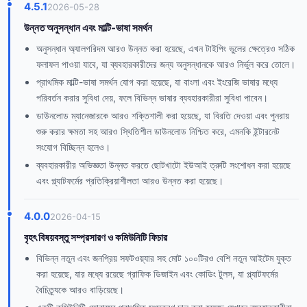
4.5.1
2026-05-28
উন্নত অনুসন্ধান এবং মাল্টি-ভাষা সমর্থন
অনুসন্ধান অ্যালগরিদম আরও উন্নত করা হয়েছে, এখন টাইপিং ভুলের ক্ষেত্রেও সঠিক
ফলাফল পাওয়া যাবে, যা ব্যবহারকারীদের জন্য অনুসন্ধানকে আরও নির্ভুল করে তোলে।
প্রাথমিক মাল্টি-ভাষা সমর্থন যোগ করা হয়েছে, যা বাংলা এবং ইংরেজি ভাষার মধ্যে
পরিবর্তন করার সুবিধা দেয়, ফলে বিভিন্ন ভাষার ব্যবহারকারীরা সুবিধা পাবেন।
ডাউনলোড ম্যানেজারকে আরও শক্তিশালী করা হয়েছে, যা বিরতি দেওয়া এবং পুনরায়
শুরু করার ক্ষমতা সহ আরও স্থিতিশীল ডাউনলোড নিশ্চিত করে, এমনকি ইন্টারনেট
সংযোগ বিচ্ছিন্ন হলেও।
ব্যবহারকারীর অভিজ্ঞতা উন্নত করতে ছোটখাটো ইউআই ত্রুটি সংশোধন করা হয়েছে
এবং প্ল্যাটফর্মের প্রতিক্রিয়াশীলতা আরও উন্নত করা হয়েছে।
4.0.0
2026-04-15
বৃহৎ বিষয়বস্তু সম্প্রসারণ ও কমিউনিটি ফিচার
বিভিন্ন নতুন এবং জনপ্রিয় সফটওয়্যার সহ মোট ১০০টিরও বেশি নতুন আইটেম যুক্ত
করা হয়েছে, যার মধ্যে রয়েছে গ্রাফিক ডিজাইন এবং কোডিং টুলস, যা প্ল্যাটফর্মের
বৈচিত্র্যকে আরও বাড়িয়েছে।