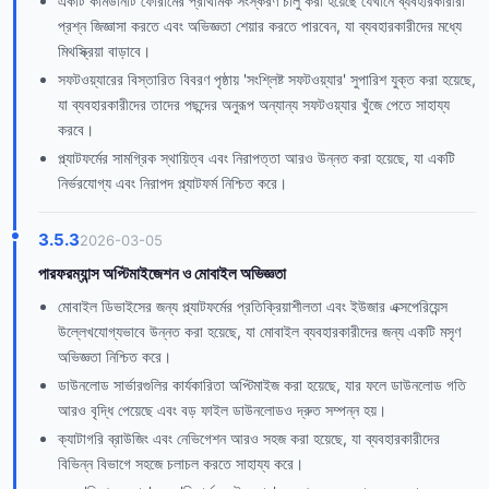
একটি কমিউনিটি ফোরামের প্রাথমিক সংস্করণ চালু করা হয়েছে যেখানে ব্যবহারকারীরা
প্রশ্ন জিজ্ঞাসা করতে এবং অভিজ্ঞতা শেয়ার করতে পারবেন, যা ব্যবহারকারীদের মধ্যে
মিথস্ক্রিয়া বাড়াবে।
সফটওয়্যারের বিস্তারিত বিবরণ পৃষ্ঠায় 'সংশ্লিষ্ট সফটওয়্যার' সুপারিশ যুক্ত করা হয়েছে,
যা ব্যবহারকারীদের তাদের পছন্দের অনুরূপ অন্যান্য সফটওয়্যার খুঁজে পেতে সাহায্য
করবে।
প্ল্যাটফর্মের সামগ্রিক স্থায়িত্ব এবং নিরাপত্তা আরও উন্নত করা হয়েছে, যা একটি
নির্ভরযোগ্য এবং নিরাপদ প্ল্যাটফর্ম নিশ্চিত করে।
3.5.3
2026-03-05
পারফরম্যান্স অপ্টিমাইজেশন ও মোবাইল অভিজ্ঞতা
মোবাইল ডিভাইসের জন্য প্ল্যাটফর্মের প্রতিক্রিয়াশীলতা এবং ইউজার এক্সপেরিয়েন্স
উল্লেখযোগ্যভাবে উন্নত করা হয়েছে, যা মোবাইল ব্যবহারকারীদের জন্য একটি মসৃণ
অভিজ্ঞতা নিশ্চিত করে।
ডাউনলোড সার্ভারগুলির কার্যকারিতা অপ্টিমাইজ করা হয়েছে, যার ফলে ডাউনলোড গতি
আরও বৃদ্ধি পেয়েছে এবং বড় ফাইল ডাউনলোডও দ্রুত সম্পন্ন হয়।
ক্যাটাগরি ব্রাউজিং এবং নেভিগেশন আরও সহজ করা হয়েছে, যা ব্যবহারকারীদের
বিভিন্ন বিভাগে সহজে চলাচল করতে সাহায্য করে।