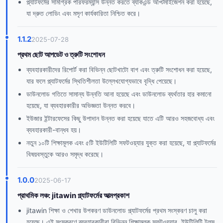
প্ল্যাটফর্মের সামগ্রিক পারফরম্যান্স উন্নত করতে ব্যাকএন্ড অপ্টিমাইজেশন করা হয়েছে,
যা দ্রুত লোডিং এবং মসৃণ কার্যকারিতা নিশ্চিত করে।
1.1.2
2025-07-28
প্রথম ছোট আপডেট ও ত্রুটি সংশোধন
ব্যবহারকারীদের রিপোর্ট করা বিভিন্ন ছোটখাটো বাগ এবং ত্রুটি সংশোধন করা হয়েছে,
যার ফলে প্ল্যাটফর্মের স্থিতিশীলতা উল্লেখযোগ্যভাবে বৃদ্ধি পেয়েছে।
ডাউনলোড গতিতে সামান্য উন্নতি আনা হয়েছে এবং ডাউনলোড ব্যর্থতার হার কমানো
হয়েছে, যা ব্যবহারকারীর অভিজ্ঞতা উন্নত করবে।
ইউজার ইন্টারফেসের কিছু উপাদান উন্নত করা হয়েছে যাতে এটি আরও সহজবোধ্য এবং
ব্যবহারকারী-বান্ধব হয়।
নতুন ১০টি শিক্ষামূলক এবং ৫টি ইউটিলিটি সফটওয়্যার যুক্ত করা হয়েছে, যা প্ল্যাটফর্মের
বিষয়বস্তুকে আরও সমৃদ্ধ করেছে।
1.0.0
2025-06-17
প্রাথমিক লঞ্চ: jitawin প্ল্যাটফর্মের আত্মপ্রকাশ
jitawin শিক্ষা ও শেখার উপকরণ ডাউনলোড প্ল্যাটফর্মের প্রথম সংস্করণ চালু করা
হয়েছে। এই সংস্করণে ব্যবহারকারীরা বিভিন্ন শিক্ষামূলক সফটওয়্যার, ইউটিলিটি টুলস