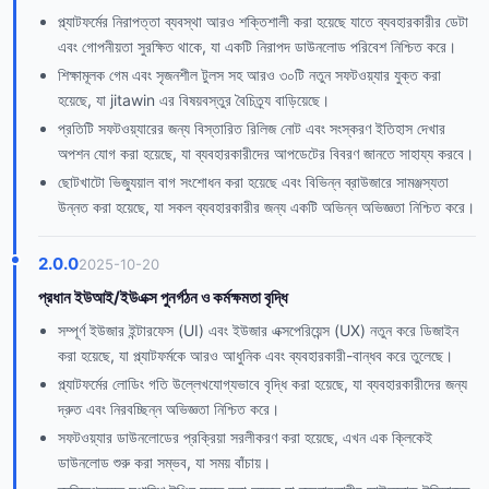
প্ল্যাটফর্মের নিরাপত্তা ব্যবস্থা আরও শক্তিশালী করা হয়েছে যাতে ব্যবহারকারীর ডেটা
এবং গোপনীয়তা সুরক্ষিত থাকে, যা একটি নিরাপদ ডাউনলোড পরিবেশ নিশ্চিত করে।
শিক্ষামূলক গেম এবং সৃজনশীল টুলস সহ আরও ৩০টি নতুন সফটওয়্যার যুক্ত করা
হয়েছে, যা jitawin এর বিষয়বস্তুর বৈচিত্র্য বাড়িয়েছে।
প্রতিটি সফটওয়্যারের জন্য বিস্তারিত রিলিজ নোট এবং সংস্করণ ইতিহাস দেখার
অপশন যোগ করা হয়েছে, যা ব্যবহারকারীদের আপডেটের বিবরণ জানতে সাহায্য করবে।
ছোটখাটো ভিজ্যুয়াল বাগ সংশোধন করা হয়েছে এবং বিভিন্ন ব্রাউজারে সামঞ্জস্যতা
উন্নত করা হয়েছে, যা সকল ব্যবহারকারীর জন্য একটি অভিন্ন অভিজ্ঞতা নিশ্চিত করে।
2.0.0
2025-10-20
প্রধান ইউআই/ইউএক্স পুনর্গঠন ও কর্মক্ষমতা বৃদ্ধি
সম্পূর্ণ ইউজার ইন্টারফেস (UI) এবং ইউজার এক্সপেরিয়েন্স (UX) নতুন করে ডিজাইন
করা হয়েছে, যা প্ল্যাটফর্মকে আরও আধুনিক এবং ব্যবহারকারী-বান্ধব করে তুলেছে।
প্ল্যাটফর্মের লোডিং গতি উল্লেখযোগ্যভাবে বৃদ্ধি করা হয়েছে, যা ব্যবহারকারীদের জন্য
দ্রুত এবং নিরবচ্ছিন্ন অভিজ্ঞতা নিশ্চিত করে।
সফটওয়্যার ডাউনলোডের প্রক্রিয়া সরলীকরণ করা হয়েছে, এখন এক ক্লিকেই
ডাউনলোড শুরু করা সম্ভব, যা সময় বাঁচায়।