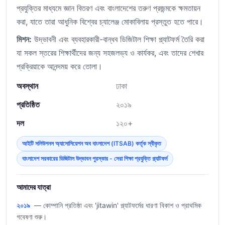
প্রযুক্তির মাধ্যমে জ্ঞান বিতরণ এবং বাংলাদেশের তরুণ প্রজন্মকে ক্ষমতায়ন
করা, যাতে তারা আধুনিক বিশ্বের চ্যালেঞ্জ মোকাবিলায় প্রস্তুত হতে পারে।
মিশন:
উদ্ভাবনী এবং ব্যবহারকারী-বান্ধব ডিজিটাল শিক্ষা প্ল্যাটফর্ম তৈরি করা
যা সকল স্তরের শিক্ষার্থীদের জন্য সহজলভ্য ও কার্যকর, এবং তাদের শেখার
প্রক্রিয়াকে আনন্দময় করে তোলা।
অবস্থান
ঢাকা
প্রতিষ্ঠিত
২০১৯
দল
১২০+
আইটি সলিউশনস অ্যাসোসিয়েশন অব বাংলাদেশ (ITSAB) কর্তৃক স্বীকৃত
বাংলাদেশ সরকারের ডিজিটাল উদ্ভাবন পুরস্কার - সেরা শিক্ষা প্রযুক্তি প্ল্যাটফর্ম
আমাদের যাত্রা
২০১৯
— কোম্পানি প্রতিষ্ঠা এবং 'jitawin' প্ল্যাটফর্মের ধারণা বিকাশ ও প্রাথমিক
গবেষণা শুরু।