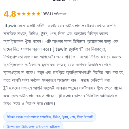
4.8
★
★
★
★
★
135811 পর্যালোচনা
jitawin
হলো একটি সর্বাঙ্গীণ সফটওয়্যার ডাউনলোড প্ল্যাটফর্ম যেখানে আপনি
সামাজিক মাধ্যম, ভিডিও, টুলস, গেম, শিক্ষা এবং অন্যান্য বিভিন্ন ধরনের
অ্যাপ্লিকেশন খুঁজে পাবেন। এটি আপনার সকল ডিজিটাল প্রয়োজনের জন্য এক
ছাদের নিচে সমাধান প্রদান করে। jitawin প্ল্যাটফর্মটি তার নিরাপত্তা,
নির্ভরযোগ্যতা এবং দ্রুত আপডেটের জন্য পরিচিত। আমরা নিশ্চিত করি যে সমস্ত
অ্যাপ্লিকেশন কঠোরভাবে স্ক্যান করা হয়েছে যাতে আপনার ডিভাইসে কোনো
ম্যালওয়্যার না থাকে। নতুন এবং জনপ্রিয় অ্যাপ্লিকেশনগুলি নিয়মিত যোগ করা হয়,
যাতে আপনি সর্বদা সর্বশেষ সংস্করণে অ্যাক্সেস পান। সহজে নেভিগেট করা
ইন্টারফেসের মাধ্যমে আপনি সহজেই আপনার পছন্দের সফটওয়্যার খুঁজে পেতে পারেন
এবং দ্রুত ডাউনলোড করতে পারেন। jitawin আপনার ডিজিটাল অভিজ্ঞতাকে
আরও সহজ ও নিরাপদ করে তোলে।
বিভিন্ন ধরনের সফটওয়্যার: সামাজিক, ভিডিও, টুলস, গেম, শিক্ষা ইত্যাদি
নিরাপদ এবং নির্ভরযোগ্য ডাউনলোড অভিজ্ঞতা