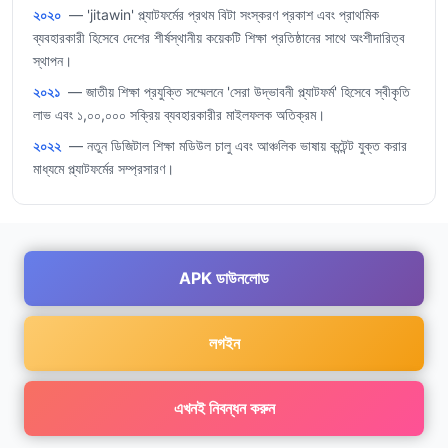
২০২০
— 'jitawin' প্ল্যাটফর্মের প্রথম বিটা সংস্করণ প্রকাশ এবং প্রাথমিক
ব্যবহারকারী হিসেবে দেশের শীর্ষস্থানীয় কয়েকটি শিক্ষা প্রতিষ্ঠানের সাথে অংশীদারিত্ব
স্থাপন।
২০২১
— জাতীয় শিক্ষা প্রযুক্তি সম্মেলনে 'সেরা উদ্ভাবনী প্ল্যাটফর্ম' হিসেবে স্বীকৃতি
লাভ এবং ১,০০,০০০ সক্রিয় ব্যবহারকারীর মাইলফলক অতিক্রম।
২০২২
— নতুন ডিজিটাল শিক্ষা মডিউল চালু এবং আঞ্চলিক ভাষায় কন্টেন্ট যুক্ত করার
মাধ্যমে প্ল্যাটফর্মের সম্প্রসারণ।
APK ডাউনলোড
লগইন
এখনই নিবন্ধন করুন