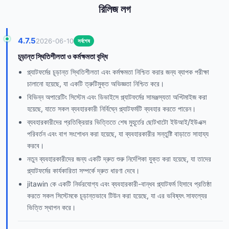
রিলিজ লগ
4.7.5
2026-06-10
সর্বশেষ
চূড়ান্ত স্থিতিশীলতা ও কর্মক্ষমতা বৃদ্ধি
প্ল্যাটফর্মের চূড়ান্ত স্থিতিশীলতা এবং কর্মক্ষমতা নিশ্চিত করার জন্য ব্যাপক পরীক্ষা
চালানো হয়েছে, যা একটি ত্রুটিমুক্ত অভিজ্ঞতা নিশ্চিত করে।
বিভিন্ন অপারেটিং সিস্টেম এবং ডিভাইসে প্ল্যাটফর্মের সামঞ্জস্যতা অপ্টিমাইজ করা
হয়েছে, যাতে সকল ব্যবহারকারী নির্বিঘ্নে প্ল্যাটফর্মটি ব্যবহার করতে পারেন।
ব্যবহারকারীদের প্রতিক্রিয়ার ভিত্তিতে শেষ মুহূর্তের ছোটখাটো ইউআই/ইউএক্স
পরিবর্তন এবং বাগ সংশোধন করা হয়েছে, যা ব্যবহারকারীর সন্তুষ্টি বাড়াতে সাহায্য
করবে।
নতুন ব্যবহারকারীদের জন্য একটি দ্রুত শুরু নির্দেশিকা যুক্ত করা হয়েছে, যা তাদের
প্ল্যাটফর্মের কার্যকারিতা সম্পর্কে দ্রুত ধারণা দেবে।
jitawin কে একটি নির্ভরযোগ্য এবং ব্যবহারকারী-বান্ধব প্ল্যাটফর্ম হিসাবে প্রতিষ্ঠা
করতে সকল সিস্টেমকে চূড়ান্তভাবে টিউন করা হয়েছে, যা এর ভবিষ্যৎ সাফল্যের
ভিত্তি স্থাপন করে।