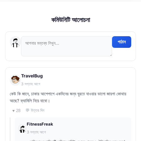
কমিউনিটি আলোচনা
পাঠান
TravelBug
3 সপ্তাহ আগে
কেউ কি জানে, ঢাকার আশেপাশে একদিনের জন্য ঘুরতে যাওয়ার ভালো জায়গা কোথায়
আছে? ফ্যামিলি নিয়ে যাবো।
💬 উত্তর দিন
♥ 28
FitnessFreak
3 সপ্তাহ আগে