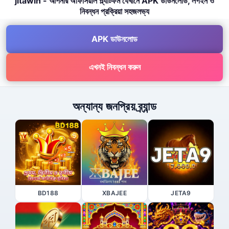
jitawin - আপনার অফিসিয়াল প্ল্যাটফর্ম যেখানে APK ডাউনলোড, লগইন ও
নিবন্ধন প্রক্রিয়া সহজলভ্য
APK ডাউনলোড
এখনই নিবন্ধন করুন
অন্যান্য জনপ্রিয় ব্র্যান্ড
BD188
XBAJEE
JETA9