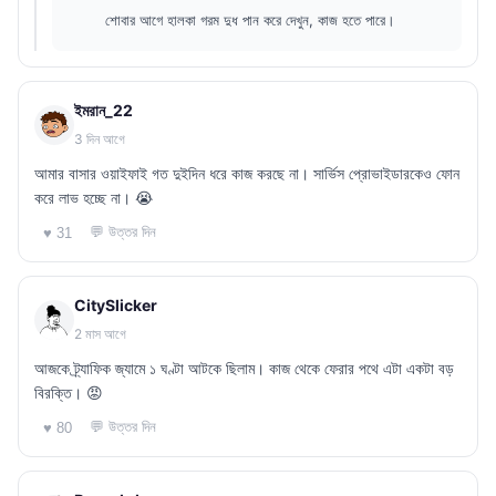
শোবার আগে হালকা গরম দুধ পান করে দেখুন, কাজ হতে পারে।
ইমরান_22
3 দিন আগে
আমার বাসার ওয়াইফাই গত দুইদিন ধরে কাজ করছে না। সার্ভিস প্রোভাইডারকেও ফোন
করে লাভ হচ্ছে না। 😭
💬 উত্তর দিন
♥ 31
CitySlicker
2 মাস আগে
আজকে ট্র্যাফিক জ্যামে ১ ঘণ্টা আটকে ছিলাম। কাজ থেকে ফেরার পথে এটা একটা বড়
বিরক্তি। 😡
💬 উত্তর দিন
♥ 80