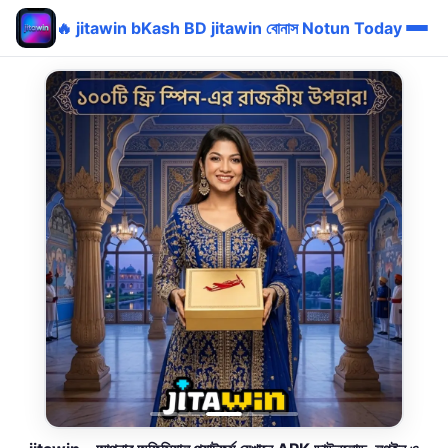
🔥 jitawin bKash BD jitawin বোনাস Notun Today