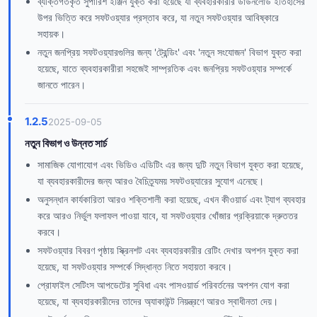
ব্যক্তিগতকৃত সুপারিশ ইঞ্জিন যুক্ত করা হয়েছে যা ব্যবহারকারীর ডাউনলোড ইতিহাসের
উপর ভিত্তি করে সফটওয়্যার প্রস্তাব করে, যা নতুন সফটওয়্যার আবিষ্কারে
সহায়ক।
নতুন জনপ্রিয় সফটওয়্যারগুলির জন্য 'ট্রেন্ডিং' এবং 'নতুন সংযোজন' বিভাগ যুক্ত করা
হয়েছে, যাতে ব্যবহারকারীরা সহজেই সাম্প্রতিক এবং জনপ্রিয় সফটওয়্যার সম্পর্কে
জানতে পারেন।
1.2.5
2025-09-05
নতুন বিভাগ ও উন্নত সার্চ
সামাজিক যোগাযোগ এবং ভিডিও এডিটিং এর জন্য দুটি নতুন বিভাগ যুক্ত করা হয়েছে,
যা ব্যবহারকারীদের জন্য আরও বৈচিত্র্যময় সফটওয়্যারের সুযোগ এনেছে।
অনুসন্ধান কার্যকারিতা আরও শক্তিশালী করা হয়েছে, এখন কীওয়ার্ড এবং ট্যাগ ব্যবহার
করে আরও নির্ভুল ফলাফল পাওয়া যাবে, যা সফটওয়্যার খোঁজার প্রক্রিয়াকে দ্রুততর
করবে।
সফটওয়্যার বিবরণ পৃষ্ঠায় স্ক্রিনশট এবং ব্যবহারকারীর রেটিং দেখার অপশন যুক্ত করা
হয়েছে, যা সফটওয়্যার সম্পর্কে সিদ্ধান্ত নিতে সহায়তা করবে।
প্রোফাইল সেটিংস আপডেটের সুবিধা এবং পাসওয়ার্ড পরিবর্তনের অপশন যোগ করা
হয়েছে, যা ব্যবহারকারীদের তাদের অ্যাকাউন্ট নিয়ন্ত্রণে আরও স্বাধীনতা দেয়।