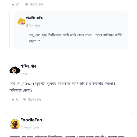
💬 উত্তর দিন
♥ 31
তানভীর.এইচ
3 দিন আগে
ওহ, এটা খুবই বিরক্তিকর! আমি জানি কেমন লাগে। ওদের কাস্টমার সার্ভিস
ভালো না।
শাকিব_খান
গতকাল
কেউ কি jitawin অ্যাপটা ব্যবহার করেছেন? আমি ভাবছি ডাউনলোড করবো।
অভিজ্ঞতা কেমন?
💬 উত্তর দিন
♥ 8
FoodieFan
2 সপ্তাহ আগে