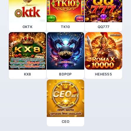
OKTK
TK10
QQ777
KX8
BDPOP
HEHE555
CEO