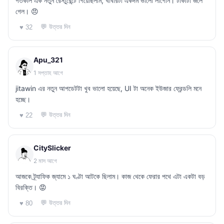
গতকাল এক নতুন রেস্টুরেন্টে গিয়েছিলাম, খাবারটা একদম ভালো লাগেনি। টাকাটা জলে
গেল। 😠
💬 উত্তর দিন
♥ 32
Apu_321
1 সপ্তাহ আগে
jitawin এর নতুন আপডেটটা খুব ভালো হয়েছে, UI টা অনেক ইউজার ফ্রেন্ডলি মনে
হচ্ছে।
💬 উত্তর দিন
♥ 22
CitySlicker
2 মাস আগে
আজকে ট্র্যাফিক জ্যামে ১ ঘণ্টা আটকে ছিলাম। কাজ থেকে ফেরার পথে এটা একটা বড়
বিরক্তি। 😡
💬 উত্তর দিন
♥ 80