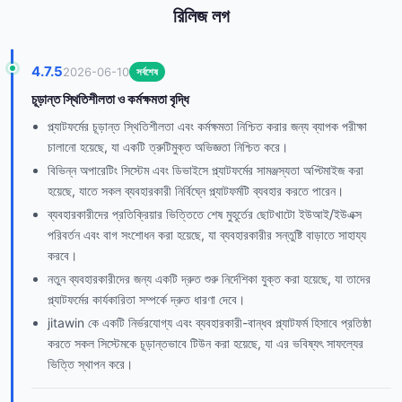
রিলিজ লগ
4.7.5
2026-06-10
সর্বশেষ
চূড়ান্ত স্থিতিশীলতা ও কর্মক্ষমতা বৃদ্ধি
প্ল্যাটফর্মের চূড়ান্ত স্থিতিশীলতা এবং কর্মক্ষমতা নিশ্চিত করার জন্য ব্যাপক পরীক্ষা
চালানো হয়েছে, যা একটি ত্রুটিমুক্ত অভিজ্ঞতা নিশ্চিত করে।
বিভিন্ন অপারেটিং সিস্টেম এবং ডিভাইসে প্ল্যাটফর্মের সামঞ্জস্যতা অপ্টিমাইজ করা
হয়েছে, যাতে সকল ব্যবহারকারী নির্বিঘ্নে প্ল্যাটফর্মটি ব্যবহার করতে পারেন।
ব্যবহারকারীদের প্রতিক্রিয়ার ভিত্তিতে শেষ মুহূর্তের ছোটখাটো ইউআই/ইউএক্স
পরিবর্তন এবং বাগ সংশোধন করা হয়েছে, যা ব্যবহারকারীর সন্তুষ্টি বাড়াতে সাহায্য
করবে।
নতুন ব্যবহারকারীদের জন্য একটি দ্রুত শুরু নির্দেশিকা যুক্ত করা হয়েছে, যা তাদের
প্ল্যাটফর্মের কার্যকারিতা সম্পর্কে দ্রুত ধারণা দেবে।
jitawin কে একটি নির্ভরযোগ্য এবং ব্যবহারকারী-বান্ধব প্ল্যাটফর্ম হিসাবে প্রতিষ্ঠা
করতে সকল সিস্টেমকে চূড়ান্তভাবে টিউন করা হয়েছে, যা এর ভবিষ্যৎ সাফল্যের
ভিত্তি স্থাপন করে।