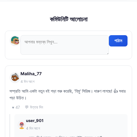
কমিউনিটি আলোচনা
পাঠান
Maliha_77
4 দিন আগে
সম্প্রতি আমি একটা নতুন বই পড়া শুরু করেছি, 'হিমু' সিরিজ। দারুণ লাগছে! 👍 সবার
পড়া উচিত।
💬 উত্তর দিন
♥ 47
user_901
4 দিন আগে