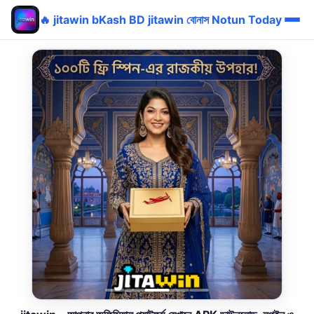
🔥 jitawin bKash BD jitawin বোনাস Notun Today