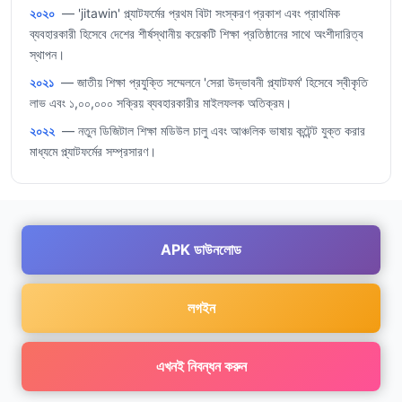
২০২০
— 'jitawin' প্ল্যাটফর্মের প্রথম বিটা সংস্করণ প্রকাশ এবং প্রাথমিক
ব্যবহারকারী হিসেবে দেশের শীর্ষস্থানীয় কয়েকটি শিক্ষা প্রতিষ্ঠানের সাথে অংশীদারিত্ব
স্থাপন।
২০২১
— জাতীয় শিক্ষা প্রযুক্তি সম্মেলনে 'সেরা উদ্ভাবনী প্ল্যাটফর্ম' হিসেবে স্বীকৃতি
লাভ এবং ১,০০,০০০ সক্রিয় ব্যবহারকারীর মাইলফলক অতিক্রম।
২০২২
— নতুন ডিজিটাল শিক্ষা মডিউল চালু এবং আঞ্চলিক ভাষায় কন্টেন্ট যুক্ত করার
মাধ্যমে প্ল্যাটফর্মের সম্প্রসারণ।
APK ডাউনলোড
লগইন
এখনই নিবন্ধন করুন