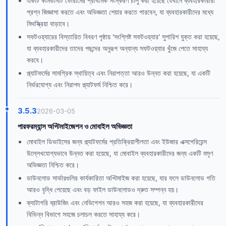
একটি কমিউনিটি ফোরামের প্রাথমিক সংস্করণ চালু করা হয়েছে যেখানে ব্যবহারকারীরা
প্রশ্ন জিজ্ঞাসা করতে এবং অভিজ্ঞতা শেয়ার করতে পারবেন, যা ব্যবহারকারীদের মধ্যে
মিথস্ক্রিয়া বাড়াবে।
সফটওয়্যারের বিস্তারিত বিবরণ পৃষ্ঠায় 'সংশ্লিষ্ট সফটওয়্যার' সুপারিশ যুক্ত করা হয়েছে,
যা ব্যবহারকারীদের তাদের পছন্দের অনুরূপ অন্যান্য সফটওয়্যার খুঁজে পেতে সাহায্য
করবে।
প্ল্যাটফর্মের সামগ্রিক স্থায়িত্ব এবং নিরাপত্তা আরও উন্নত করা হয়েছে, যা একটি
নির্ভরযোগ্য এবং নিরাপদ প্ল্যাটফর্ম নিশ্চিত করে।
3.5.3
2026-03-05
পারফরম্যান্স অপ্টিমাইজেশন ও মোবাইল অভিজ্ঞতা
মোবাইল ডিভাইসের জন্য প্ল্যাটফর্মের প্রতিক্রিয়াশীলতা এবং ইউজার এক্সপেরিয়েন্স
উল্লেখযোগ্যভাবে উন্নত করা হয়েছে, যা মোবাইল ব্যবহারকারীদের জন্য একটি মসৃণ
অভিজ্ঞতা নিশ্চিত করে।
ডাউনলোড সার্ভারগুলির কার্যকারিতা অপ্টিমাইজ করা হয়েছে, যার ফলে ডাউনলোড গতি
আরও বৃদ্ধি পেয়েছে এবং বড় ফাইল ডাউনলোডও দ্রুত সম্পন্ন হয়।
ক্যাটাগরি ব্রাউজিং এবং নেভিগেশন আরও সহজ করা হয়েছে, যা ব্যবহারকারীদের
বিভিন্ন বিভাগে সহজে চলাচল করতে সাহায্য করে।