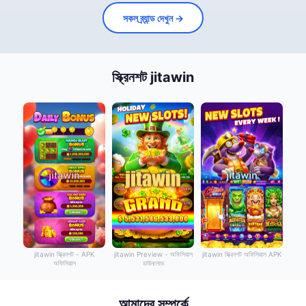
সকল ব্র্যান্ড দেখুন →
স্ক্রিনশট jitawin
jitawin স্ক্রিনশট - APK
jitawin Preview - অফিসিয়াল
jitawin স্ক্রিনশট অফিসিয়াল APK
অফিসিয়াল
ডাউনলোড
আমাদের সম্পর্কে