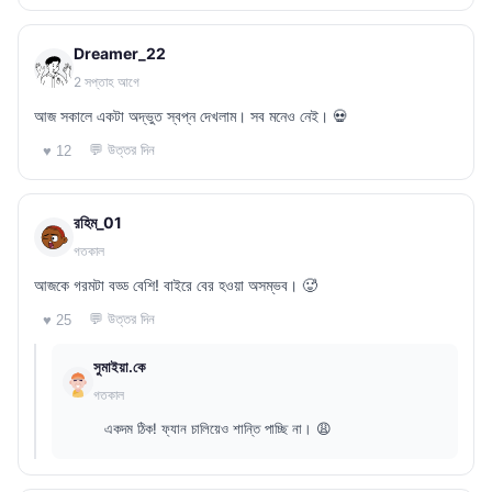
Dreamer_22
2 সপ্তাহ আগে
আজ সকালে একটা অদ্ভুত স্বপ্ন দেখলাম। সব মনেও নেই। 💀
💬 উত্তর দিন
♥ 12
রহিম_01
গতকাল
আজকে গরমটা বড্ড বেশি! বাইরে বের হওয়া অসম্ভব। 🥵
💬 উত্তর দিন
♥ 25
সুমাইয়া.কে
গতকাল
একদম ঠিক! ফ্যান চালিয়েও শান্তি পাচ্ছি না। 😩