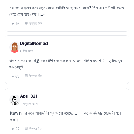
সকালের নাস্তার জন্য নতুন কোনো রেসিপি আছে কারো কাছে? ডিম আর পাউরুটি খেতে
খেতে বোর হয়ে গেছি। 🍳
💬 উত্তর দিন
♥ 16
DigitalNomad
6 দিন আগে
যদি কম খরচে ভালো ট্র্যাভেল টিপস জানতে চান, তাহলে আমি বলতে পারি। প্ল্যানিং খুব
গুরুত্বপূর্ণ!
💬 উত্তর দিন
♥ 63
Apu_321
1 সপ্তাহ আগে
jitawin এর নতুন আপডেটটা খুব ভালো হয়েছে, UI টা অনেক ইউজার ফ্রেন্ডলি মনে
হচ্ছে।
💬 উত্তর দিন
♥ 22