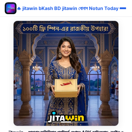
🔥 jitawin bKash BD jitawin বোনাস Notun Today