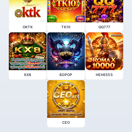
OKTK
TK10
QQ777
KX8
BDPOP
HEHE555
CEO