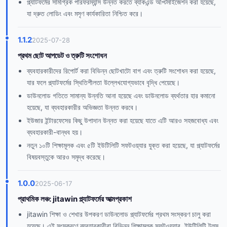
প্ল্যাটফর্মের সামগ্রিক পারফরম্যান্স উন্নত করতে ব্যাকএন্ড অপ্টিমাইজেশন করা হয়েছে,
যা দ্রুত লোডিং এবং মসৃণ কার্যকারিতা নিশ্চিত করে।
1.1.2
2025-07-28
প্রথম ছোট আপডেট ও ত্রুটি সংশোধন
ব্যবহারকারীদের রিপোর্ট করা বিভিন্ন ছোটখাটো বাগ এবং ত্রুটি সংশোধন করা হয়েছে,
যার ফলে প্ল্যাটফর্মের স্থিতিশীলতা উল্লেখযোগ্যভাবে বৃদ্ধি পেয়েছে।
ডাউনলোড গতিতে সামান্য উন্নতি আনা হয়েছে এবং ডাউনলোড ব্যর্থতার হার কমানো
হয়েছে, যা ব্যবহারকারীর অভিজ্ঞতা উন্নত করবে।
ইউজার ইন্টারফেসের কিছু উপাদান উন্নত করা হয়েছে যাতে এটি আরও সহজবোধ্য এবং
ব্যবহারকারী-বান্ধব হয়।
নতুন ১০টি শিক্ষামূলক এবং ৫টি ইউটিলিটি সফটওয়্যার যুক্ত করা হয়েছে, যা প্ল্যাটফর্মের
বিষয়বস্তুকে আরও সমৃদ্ধ করেছে।
1.0.0
2025-06-17
প্রাথমিক লঞ্চ: jitawin প্ল্যাটফর্মের আত্মপ্রকাশ
jitawin শিক্ষা ও শেখার উপকরণ ডাউনলোড প্ল্যাটফর্মের প্রথম সংস্করণ চালু করা
হয়েছে। এই সংস্করণে ব্যবহারকারীরা বিভিন্ন শিক্ষামূলক সফটওয়্যার, ইউটিলিটি টুলস