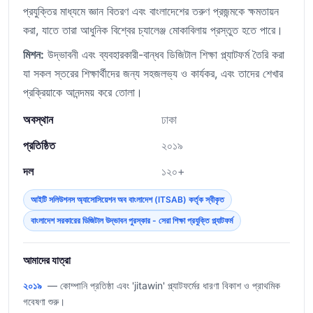
প্রযুক্তির মাধ্যমে জ্ঞান বিতরণ এবং বাংলাদেশের তরুণ প্রজন্মকে ক্ষমতায়ন
করা, যাতে তারা আধুনিক বিশ্বের চ্যালেঞ্জ মোকাবিলায় প্রস্তুত হতে পারে।
মিশন:
উদ্ভাবনী এবং ব্যবহারকারী-বান্ধব ডিজিটাল শিক্ষা প্ল্যাটফর্ম তৈরি করা
যা সকল স্তরের শিক্ষার্থীদের জন্য সহজলভ্য ও কার্যকর, এবং তাদের শেখার
প্রক্রিয়াকে আনন্দময় করে তোলা।
অবস্থান
ঢাকা
প্রতিষ্ঠিত
২০১৯
দল
১২০+
আইটি সলিউশনস অ্যাসোসিয়েশন অব বাংলাদেশ (ITSAB) কর্তৃক স্বীকৃত
বাংলাদেশ সরকারের ডিজিটাল উদ্ভাবন পুরস্কার - সেরা শিক্ষা প্রযুক্তি প্ল্যাটফর্ম
আমাদের যাত্রা
২০১৯
— কোম্পানি প্রতিষ্ঠা এবং 'jitawin' প্ল্যাটফর্মের ধারণা বিকাশ ও প্রাথমিক
গবেষণা শুরু।