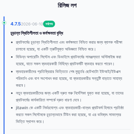
রিলিজ লগ
4.7.5
2026-06-10
সর্বশেষ
চূড়ান্ত স্থিতিশীলতা ও কর্মক্ষমতা বৃদ্ধি
প্ল্যাটফর্মের চূড়ান্ত স্থিতিশীলতা এবং কর্মক্ষমতা নিশ্চিত করার জন্য ব্যাপক পরীক্ষা
চালানো হয়েছে, যা একটি ত্রুটিমুক্ত অভিজ্ঞতা নিশ্চিত করে।
বিভিন্ন অপারেটিং সিস্টেম এবং ডিভাইসে প্ল্যাটফর্মের সামঞ্জস্যতা অপ্টিমাইজ করা
হয়েছে, যাতে সকল ব্যবহারকারী নির্বিঘ্নে প্ল্যাটফর্মটি ব্যবহার করতে পারেন।
ব্যবহারকারীদের প্রতিক্রিয়ার ভিত্তিতে শেষ মুহূর্তের ছোটখাটো ইউআই/ইউএক্স
পরিবর্তন এবং বাগ সংশোধন করা হয়েছে, যা ব্যবহারকারীর সন্তুষ্টি বাড়াতে সাহায্য
করবে।
নতুন ব্যবহারকারীদের জন্য একটি দ্রুত শুরু নির্দেশিকা যুক্ত করা হয়েছে, যা তাদের
প্ল্যাটফর্মের কার্যকারিতা সম্পর্কে দ্রুত ধারণা দেবে।
jitawin কে একটি নির্ভরযোগ্য এবং ব্যবহারকারী-বান্ধব প্ল্যাটফর্ম হিসাবে প্রতিষ্ঠা
করতে সকল সিস্টেমকে চূড়ান্তভাবে টিউন করা হয়েছে, যা এর ভবিষ্যৎ সাফল্যের
ভিত্তি স্থাপন করে।