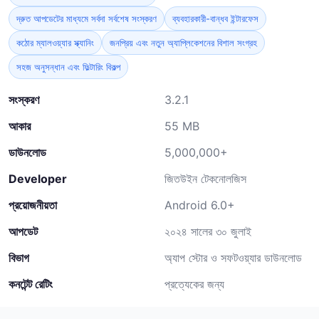
দ্রুত আপডেটের মাধ্যমে সর্বদা সর্বশেষ সংস্করণ
ব্যবহারকারী-বান্ধব ইন্টারফেস
কঠোর ম্যালওয়্যার স্ক্যানিং
জনপ্রিয় এবং নতুন অ্যাপ্লিকেশনের বিশাল সংগ্রহ
সহজ অনুসন্ধান এবং ফিল্টারিং বিকল্প
সংস্করণ
3.2.1
আকার
55 MB
ডাউনলোড
5,000,000+
Developer
জিতউইন টেকনোলজিস
প্রয়োজনীয়তা
Android 6.0+
আপডেট
২০২৪ সালের ৩০ জুলাই
বিভাগ
অ্যাপ স্টোর ও সফটওয়্যার ডাউনলোড
কনটেন্ট রেটিং
প্রত্যেকের জন্য