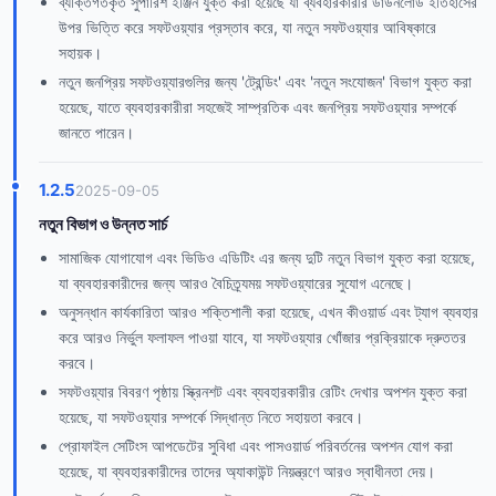
ব্যক্তিগতকৃত সুপারিশ ইঞ্জিন যুক্ত করা হয়েছে যা ব্যবহারকারীর ডাউনলোড ইতিহাসের
উপর ভিত্তি করে সফটওয়্যার প্রস্তাব করে, যা নতুন সফটওয়্যার আবিষ্কারে
সহায়ক।
নতুন জনপ্রিয় সফটওয়্যারগুলির জন্য 'ট্রেন্ডিং' এবং 'নতুন সংযোজন' বিভাগ যুক্ত করা
হয়েছে, যাতে ব্যবহারকারীরা সহজেই সাম্প্রতিক এবং জনপ্রিয় সফটওয়্যার সম্পর্কে
জানতে পারেন।
1.2.5
2025-09-05
নতুন বিভাগ ও উন্নত সার্চ
সামাজিক যোগাযোগ এবং ভিডিও এডিটিং এর জন্য দুটি নতুন বিভাগ যুক্ত করা হয়েছে,
যা ব্যবহারকারীদের জন্য আরও বৈচিত্র্যময় সফটওয়্যারের সুযোগ এনেছে।
অনুসন্ধান কার্যকারিতা আরও শক্তিশালী করা হয়েছে, এখন কীওয়ার্ড এবং ট্যাগ ব্যবহার
করে আরও নির্ভুল ফলাফল পাওয়া যাবে, যা সফটওয়্যার খোঁজার প্রক্রিয়াকে দ্রুততর
করবে।
সফটওয়্যার বিবরণ পৃষ্ঠায় স্ক্রিনশট এবং ব্যবহারকারীর রেটিং দেখার অপশন যুক্ত করা
হয়েছে, যা সফটওয়্যার সম্পর্কে সিদ্ধান্ত নিতে সহায়তা করবে।
প্রোফাইল সেটিংস আপডেটের সুবিধা এবং পাসওয়ার্ড পরিবর্তনের অপশন যোগ করা
হয়েছে, যা ব্যবহারকারীদের তাদের অ্যাকাউন্ট নিয়ন্ত্রণে আরও স্বাধীনতা দেয়।