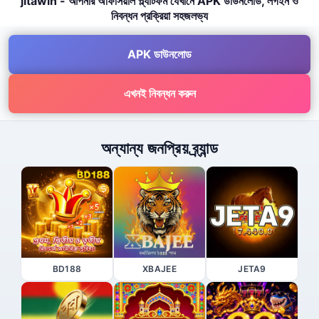
jitawin - আপনার অফিসিয়াল প্ল্যাটফর্ম যেখানে APK ডাউনলোড, লগইন ও
নিবন্ধন প্রক্রিয়া সহজলভ্য
APK ডাউনলোড
এখনই নিবন্ধন করুন
অন্যান্য জনপ্রিয় ব্র্যান্ড
BD188
XBAJEE
JETA9