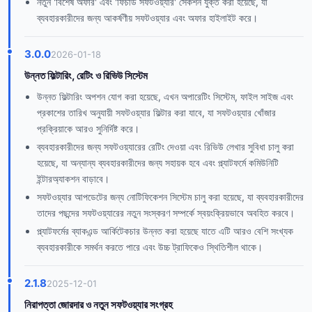
নতুন 'বিশেষ অফার' এবং 'ফিচার্ড সফটওয়্যার' সেকশন যুক্ত করা হয়েছে, যা
ব্যবহারকারীদের জন্য আকর্ষণীয় সফটওয়্যার এবং অফার হাইলাইট করে।
3.0.0
2026-01-18
উন্নত ফিল্টারিং, রেটিং ও রিভিউ সিস্টেম
উন্নত ফিল্টারিং অপশন যোগ করা হয়েছে, এখন অপারেটিং সিস্টেম, ফাইল সাইজ এবং
প্রকাশের তারিখ অনুযায়ী সফটওয়্যার ফিল্টার করা যাবে, যা সফটওয়্যার খোঁজার
প্রক্রিয়াকে আরও সুনির্দিষ্ট করে।
ব্যবহারকারীদের জন্য সফটওয়্যারের রেটিং দেওয়া এবং রিভিউ লেখার সুবিধা চালু করা
হয়েছে, যা অন্যান্য ব্যবহারকারীদের জন্য সহায়ক হবে এবং প্ল্যাটফর্মে কমিউনিটি
ইন্টারঅ্যাকশন বাড়াবে।
সফটওয়্যার আপডেটের জন্য নোটিফিকেশন সিস্টেম চালু করা হয়েছে, যা ব্যবহারকারীদের
তাদের পছন্দের সফটওয়্যারের নতুন সংস্করণ সম্পর্কে স্বয়ংক্রিয়ভাবে অবহিত করবে।
প্ল্যাটফর্মের ব্যাকএন্ড আর্কিটেকচার উন্নত করা হয়েছে যাতে এটি আরও বেশি সংখ্যক
ব্যবহারকারীকে সমর্থন করতে পারে এবং উচ্চ ট্রাফিকেও স্থিতিশীল থাকে।
2.1.8
2025-12-01
নিরাপত্তা জোরদার ও নতুন সফটওয়্যার সংগ্রহ