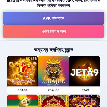
jitawin - আপনার অফিসিয়াল প্ল্যাটফর্ম যেখানে APK ডাউনলোড, লগইন ও
নিবন্ধন প্রক্রিয়া সহজলভ্য
APK ডাউনলোড
এখনই নিবন্ধন করুন
অন্যান্য জনপ্রিয় ব্র্যান্ড
BD188
XBAJEE
JETA9