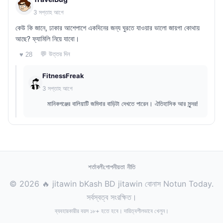
3 সপ্তাহ আগে
কেউ কি জানে, ঢাকার আশেপাশে একদিনের জন্য ঘুরতে যাওয়ার ভালো জায়গা কোথায়
আছে? ফ্যামিলি নিয়ে যাবো।
💬 উত্তর দিন
♥ 28
FitnessFreak
3 সপ্তাহ আগে
মানিকগঞ্জের বালিয়াটি জমিদার বাড়িটা দেখতে পারেন। ঐতিহাসিক আর সুন্দর!
শর্তাবলী
গোপনীয়তা নীতি
© 2026 🔥 jitawin bKash BD jitawin বোনাস Notun Today.
সর্বস্বত্ব সংরক্ষিত।
ব্যবহারকারীর বয়স ১৮+ হতে হবে। দায়িত্বশীলভাবে খেলুন।