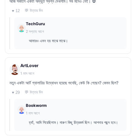
আজ সকালে একটা অদ্ভুত স্বপ্ন দেখলাম। সব মনেও নেই। 💀
💬 উত্তর দিন
♥ 12
TechGuru
2 সপ্তাহ আগে
আমারও এমন হয় মাঝে মাঝে।
ArtLover
1 মাস আগে
নতুন একটা আর্ট গ্যালারির উদ্বোধন হয়েছে শুনেছি, কেউ কি গেছেন? কেমন ছিল?
💬 উত্তর দিন
♥ 29
Bookworm
1 মাস আগে
হ্যাঁ, আমি গিয়েছিলাম। দারুণ কিছু চিত্রকর্ম ছিল। আপনার পছন্দ হবে।