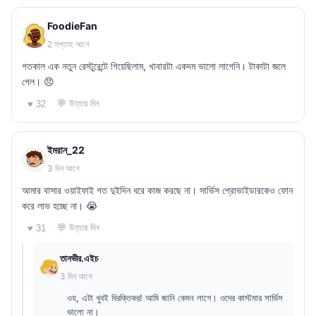
FoodieFan
2 সপ্তাহ আগে
গতকাল এক নতুন রেস্টুরেন্টে গিয়েছিলাম, খাবারটা একদম ভালো লাগেনি। টাকাটা জলে
গেল। 😠
💬 উত্তর দিন
♥ 32
ইমরান_22
3 দিন আগে
আমার বাসার ওয়াইফাই গত দুইদিন ধরে কাজ করছে না। সার্ভিস প্রোভাইডারকেও ফোন
করে লাভ হচ্ছে না। 😭
💬 উত্তর দিন
♥ 31
তানভীর.এইচ
3 দিন আগে
ওহ, এটা খুবই বিরক্তিকর! আমি জানি কেমন লাগে। ওদের কাস্টমার সার্ভিস
ভালো না।