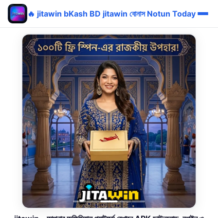
🔥 jitawin bKash BD jitawin বোনাস Notun Today