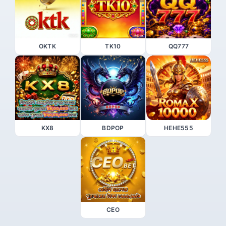
OKTK
TK10
QQ777
KX8
BDPOP
HEHE555
CEO