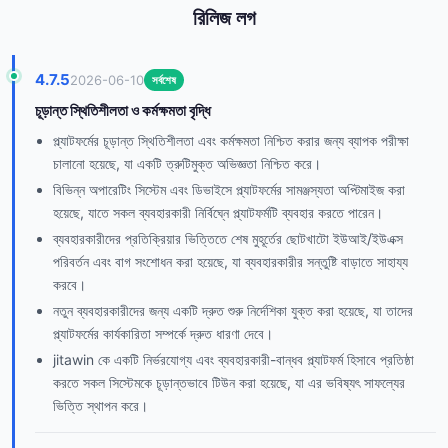
রিলিজ লগ
4.7.5
2026-06-10
সর্বশেষ
চূড়ান্ত স্থিতিশীলতা ও কর্মক্ষমতা বৃদ্ধি
প্ল্যাটফর্মের চূড়ান্ত স্থিতিশীলতা এবং কর্মক্ষমতা নিশ্চিত করার জন্য ব্যাপক পরীক্ষা
চালানো হয়েছে, যা একটি ত্রুটিমুক্ত অভিজ্ঞতা নিশ্চিত করে।
বিভিন্ন অপারেটিং সিস্টেম এবং ডিভাইসে প্ল্যাটফর্মের সামঞ্জস্যতা অপ্টিমাইজ করা
হয়েছে, যাতে সকল ব্যবহারকারী নির্বিঘ্নে প্ল্যাটফর্মটি ব্যবহার করতে পারেন।
ব্যবহারকারীদের প্রতিক্রিয়ার ভিত্তিতে শেষ মুহূর্তের ছোটখাটো ইউআই/ইউএক্স
পরিবর্তন এবং বাগ সংশোধন করা হয়েছে, যা ব্যবহারকারীর সন্তুষ্টি বাড়াতে সাহায্য
করবে।
নতুন ব্যবহারকারীদের জন্য একটি দ্রুত শুরু নির্দেশিকা যুক্ত করা হয়েছে, যা তাদের
প্ল্যাটফর্মের কার্যকারিতা সম্পর্কে দ্রুত ধারণা দেবে।
jitawin কে একটি নির্ভরযোগ্য এবং ব্যবহারকারী-বান্ধব প্ল্যাটফর্ম হিসাবে প্রতিষ্ঠা
করতে সকল সিস্টেমকে চূড়ান্তভাবে টিউন করা হয়েছে, যা এর ভবিষ্যৎ সাফল্যের
ভিত্তি স্থাপন করে।