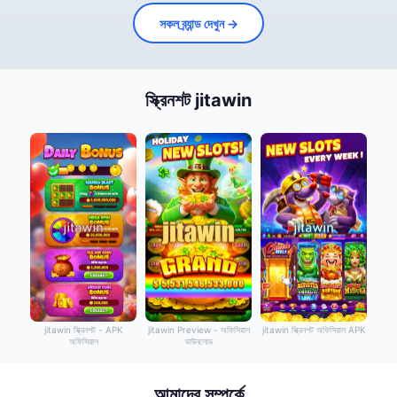
সকল ব্র্যান্ড দেখুন →
স্ক্রিনশট jitawin
jitawin স্ক্রিনশট - APK
jitawin Preview - অফিসিয়াল
jitawin স্ক্রিনশট অফিসিয়াল APK
অফিসিয়াল
ডাউনলোড
আমাদের সম্পর্কে