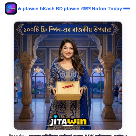
🔥 jitawin bKash BD jitawin বোনাস Notun Today