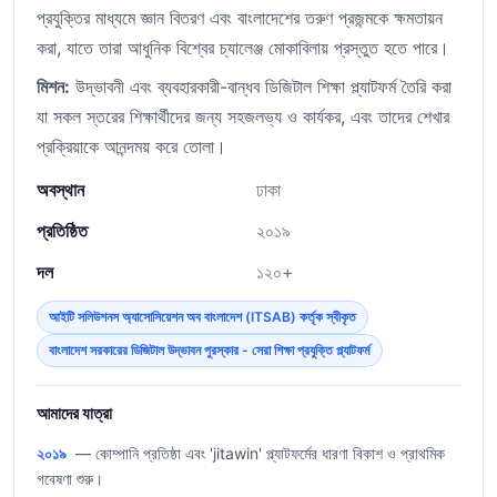
প্রযুক্তির মাধ্যমে জ্ঞান বিতরণ এবং বাংলাদেশের তরুণ প্রজন্মকে ক্ষমতায়ন
করা, যাতে তারা আধুনিক বিশ্বের চ্যালেঞ্জ মোকাবিলায় প্রস্তুত হতে পারে।
মিশন:
উদ্ভাবনী এবং ব্যবহারকারী-বান্ধব ডিজিটাল শিক্ষা প্ল্যাটফর্ম তৈরি করা
যা সকল স্তরের শিক্ষার্থীদের জন্য সহজলভ্য ও কার্যকর, এবং তাদের শেখার
প্রক্রিয়াকে আনন্দময় করে তোলা।
অবস্থান
ঢাকা
প্রতিষ্ঠিত
২০১৯
দল
১২০+
আইটি সলিউশনস অ্যাসোসিয়েশন অব বাংলাদেশ (ITSAB) কর্তৃক স্বীকৃত
বাংলাদেশ সরকারের ডিজিটাল উদ্ভাবন পুরস্কার - সেরা শিক্ষা প্রযুক্তি প্ল্যাটফর্ম
আমাদের যাত্রা
২০১৯
— কোম্পানি প্রতিষ্ঠা এবং 'jitawin' প্ল্যাটফর্মের ধারণা বিকাশ ও প্রাথমিক
গবেষণা শুরু।