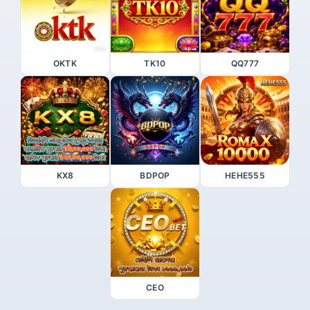
OKTK
TK10
QQ777
KX8
BDPOP
HEHE555
CEO