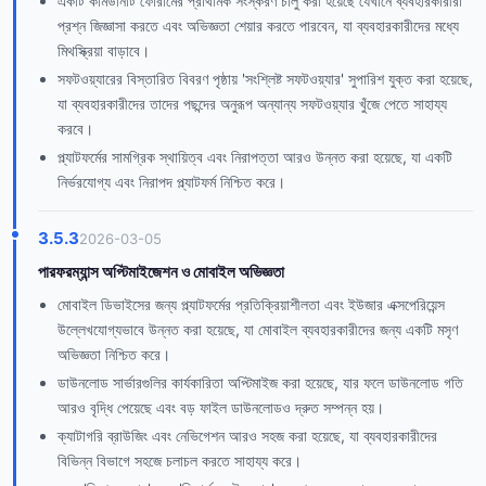
একটি কমিউনিটি ফোরামের প্রাথমিক সংস্করণ চালু করা হয়েছে যেখানে ব্যবহারকারীরা
প্রশ্ন জিজ্ঞাসা করতে এবং অভিজ্ঞতা শেয়ার করতে পারবেন, যা ব্যবহারকারীদের মধ্যে
মিথস্ক্রিয়া বাড়াবে।
সফটওয়্যারের বিস্তারিত বিবরণ পৃষ্ঠায় 'সংশ্লিষ্ট সফটওয়্যার' সুপারিশ যুক্ত করা হয়েছে,
যা ব্যবহারকারীদের তাদের পছন্দের অনুরূপ অন্যান্য সফটওয়্যার খুঁজে পেতে সাহায্য
করবে।
প্ল্যাটফর্মের সামগ্রিক স্থায়িত্ব এবং নিরাপত্তা আরও উন্নত করা হয়েছে, যা একটি
নির্ভরযোগ্য এবং নিরাপদ প্ল্যাটফর্ম নিশ্চিত করে।
3.5.3
2026-03-05
পারফরম্যান্স অপ্টিমাইজেশন ও মোবাইল অভিজ্ঞতা
মোবাইল ডিভাইসের জন্য প্ল্যাটফর্মের প্রতিক্রিয়াশীলতা এবং ইউজার এক্সপেরিয়েন্স
উল্লেখযোগ্যভাবে উন্নত করা হয়েছে, যা মোবাইল ব্যবহারকারীদের জন্য একটি মসৃণ
অভিজ্ঞতা নিশ্চিত করে।
ডাউনলোড সার্ভারগুলির কার্যকারিতা অপ্টিমাইজ করা হয়েছে, যার ফলে ডাউনলোড গতি
আরও বৃদ্ধি পেয়েছে এবং বড় ফাইল ডাউনলোডও দ্রুত সম্পন্ন হয়।
ক্যাটাগরি ব্রাউজিং এবং নেভিগেশন আরও সহজ করা হয়েছে, যা ব্যবহারকারীদের
বিভিন্ন বিভাগে সহজে চলাচল করতে সাহায্য করে।