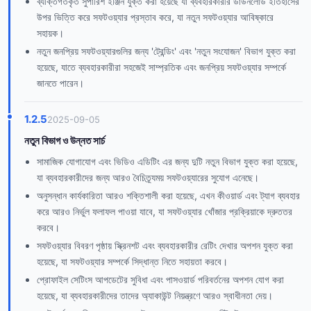
ব্যক্তিগতকৃত সুপারিশ ইঞ্জিন যুক্ত করা হয়েছে যা ব্যবহারকারীর ডাউনলোড ইতিহাসের
উপর ভিত্তি করে সফটওয়্যার প্রস্তাব করে, যা নতুন সফটওয়্যার আবিষ্কারে
সহায়ক।
নতুন জনপ্রিয় সফটওয়্যারগুলির জন্য 'ট্রেন্ডিং' এবং 'নতুন সংযোজন' বিভাগ যুক্ত করা
হয়েছে, যাতে ব্যবহারকারীরা সহজেই সাম্প্রতিক এবং জনপ্রিয় সফটওয়্যার সম্পর্কে
জানতে পারেন।
1.2.5
2025-09-05
নতুন বিভাগ ও উন্নত সার্চ
সামাজিক যোগাযোগ এবং ভিডিও এডিটিং এর জন্য দুটি নতুন বিভাগ যুক্ত করা হয়েছে,
যা ব্যবহারকারীদের জন্য আরও বৈচিত্র্যময় সফটওয়্যারের সুযোগ এনেছে।
অনুসন্ধান কার্যকারিতা আরও শক্তিশালী করা হয়েছে, এখন কীওয়ার্ড এবং ট্যাগ ব্যবহার
করে আরও নির্ভুল ফলাফল পাওয়া যাবে, যা সফটওয়্যার খোঁজার প্রক্রিয়াকে দ্রুততর
করবে।
সফটওয়্যার বিবরণ পৃষ্ঠায় স্ক্রিনশট এবং ব্যবহারকারীর রেটিং দেখার অপশন যুক্ত করা
হয়েছে, যা সফটওয়্যার সম্পর্কে সিদ্ধান্ত নিতে সহায়তা করবে।
প্রোফাইল সেটিংস আপডেটের সুবিধা এবং পাসওয়ার্ড পরিবর্তনের অপশন যোগ করা
হয়েছে, যা ব্যবহারকারীদের তাদের অ্যাকাউন্ট নিয়ন্ত্রণে আরও স্বাধীনতা দেয়।