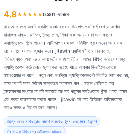
4.8
★
★
★
★
★
135811 পর্যালোচনা
jitawin
হলো একটি সর্বাঙ্গীণ সফটওয়্যার ডাউনলোড প্ল্যাটফর্ম যেখানে আপনি
সামাজিক মাধ্যম, ভিডিও, টুলস, গেম, শিক্ষা এবং অন্যান্য বিভিন্ন ধরনের
অ্যাপ্লিকেশন খুঁজে পাবেন। এটি আপনার সকল ডিজিটাল প্রয়োজনের জন্য এক
ছাদের নিচে সমাধান প্রদান করে। jitawin প্ল্যাটফর্মটি তার নিরাপত্তা,
নির্ভরযোগ্যতা এবং দ্রুত আপডেটের জন্য পরিচিত। আমরা নিশ্চিত করি যে সমস্ত
অ্যাপ্লিকেশন কঠোরভাবে স্ক্যান করা হয়েছে যাতে আপনার ডিভাইসে কোনো
ম্যালওয়্যার না থাকে। নতুন এবং জনপ্রিয় অ্যাপ্লিকেশনগুলি নিয়মিত যোগ করা হয়,
যাতে আপনি সর্বদা সর্বশেষ সংস্করণে অ্যাক্সেস পান। সহজে নেভিগেট করা
ইন্টারফেসের মাধ্যমে আপনি সহজেই আপনার পছন্দের সফটওয়্যার খুঁজে পেতে পারেন
এবং দ্রুত ডাউনলোড করতে পারেন। jitawin আপনার ডিজিটাল অভিজ্ঞতাকে
আরও সহজ ও নিরাপদ করে তোলে।
বিভিন্ন ধরনের সফটওয়্যার: সামাজিক, ভিডিও, টুলস, গেম, শিক্ষা ইত্যাদি
নিরাপদ এবং নির্ভরযোগ্য ডাউনলোড অভিজ্ঞতা