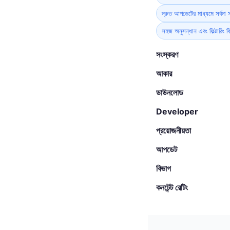
দ্রুত আপডেটের মাধ্যমে সর্বদা 
সহজ অনুসন্ধান এবং ফিল্টারিং বি
সংস্করণ
আকার
ডাউনলোড
Developer
প্রয়োজনীয়তা
আপডেট
বিভাগ
কনটেন্ট রেটিং