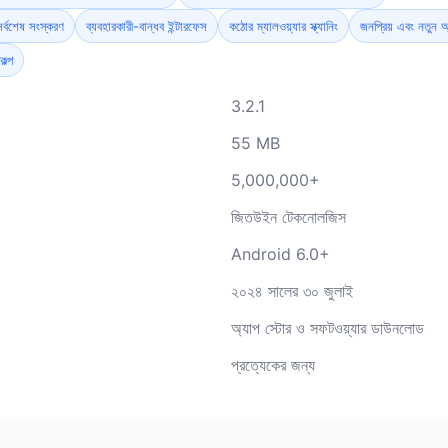
সর্বশেষ সংস্করণ
ব্যবহারকারী-বান্ধব ইন্টারফেস
কঠোর ম্যালওয়্যার স্ক্যানিং
জনপ্রিয় এবং নতুন অ
কল্প
3.2.1
55 MB
5,000,000+
জিতউইন টেকনোলজিস
Android 6.0+
২০২৪ সালের ৩০ জুলাই
অ্যাপ স্টোর ও সফটওয়্যার ডাউনলোড
প্রত্যেকের জন্য