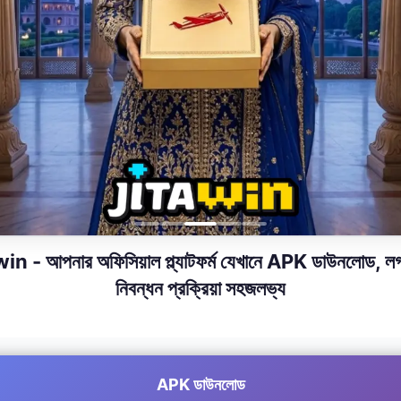
in - আপনার অফিসিয়াল প্ল্যাটফর্ম যেখানে APK ডাউনলোড, 
নিবন্ধন প্রক্রিয়া সহজলভ্য
APK ডাউনলোড