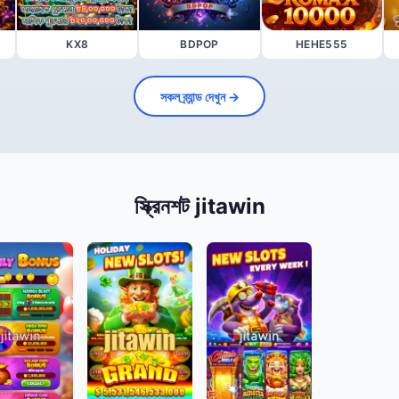
KX8
BDPOP
HEHE555
সকল ব্র্যান্ড দেখুন →
স্ক্রিনশট jitawin