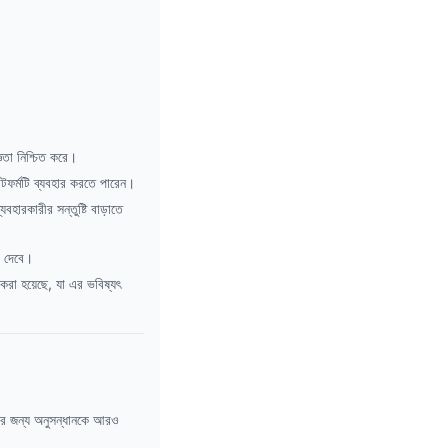
জ্ঞতা নিশ্চিত করে।
্যাটফর্মটি ব্যবহার করতে পারেন।
হারকারীর সন্তুষ্টি বাড়াতে
ণা দেবে।
 করা হয়েছে, যা এর ভবিষ্যৎ
দের জন্য অনুসন্ধানকে আরও