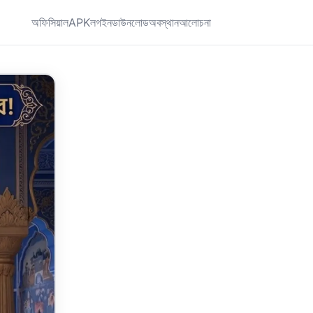
অফিসিয়াল
APK
লগইন
ডাউনলোড
অবস্থান
আলোচনা