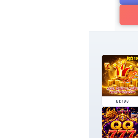
BD188