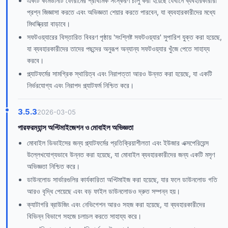
একটি কমিউনিটি ফোরামের প্রাথমিক সংস্করণ চালু করা হয়েছে যেখানে ব্যবহারকারীরা
প্রশ্ন জিজ্ঞাসা করতে এবং অভিজ্ঞতা শেয়ার করতে পারবেন, যা ব্যবহারকারীদের মধ্যে
মিথস্ক্রিয়া বাড়াবে।
সফটওয়্যারের বিস্তারিত বিবরণ পৃষ্ঠায় 'সংশ্লিষ্ট সফটওয়্যার' সুপারিশ যুক্ত করা হয়েছে,
যা ব্যবহারকারীদের তাদের পছন্দের অনুরূপ অন্যান্য সফটওয়্যার খুঁজে পেতে সাহায্য
করবে।
প্ল্যাটফর্মের সামগ্রিক স্থায়িত্ব এবং নিরাপত্তা আরও উন্নত করা হয়েছে, যা একটি
নির্ভরযোগ্য এবং নিরাপদ প্ল্যাটফর্ম নিশ্চিত করে।
3.5.3
2026-03-05
পারফরম্যান্স অপ্টিমাইজেশন ও মোবাইল অভিজ্ঞতা
মোবাইল ডিভাইসের জন্য প্ল্যাটফর্মের প্রতিক্রিয়াশীলতা এবং ইউজার এক্সপেরিয়েন্স
উল্লেখযোগ্যভাবে উন্নত করা হয়েছে, যা মোবাইল ব্যবহারকারীদের জন্য একটি মসৃণ
অভিজ্ঞতা নিশ্চিত করে।
ডাউনলোড সার্ভারগুলির কার্যকারিতা অপ্টিমাইজ করা হয়েছে, যার ফলে ডাউনলোড গতি
আরও বৃদ্ধি পেয়েছে এবং বড় ফাইল ডাউনলোডও দ্রুত সম্পন্ন হয়।
ক্যাটাগরি ব্রাউজিং এবং নেভিগেশন আরও সহজ করা হয়েছে, যা ব্যবহারকারীদের
বিভিন্ন বিভাগে সহজে চলাচল করতে সাহায্য করে।