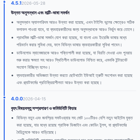
4.5.1
2026-05-28
উন্নত অনুসন্ধান এবং মাল্টি-ভাষা সমর্থন
অনুসন্ধান অ্যালগরিদম আরও উন্নত করা হয়েছে, এখন টাইপিং ভুলের ক্ষেত্রেও সঠিক
ফলাফল পাওয়া যাবে, যা ব্যবহারকারীদের জন্য অনুসন্ধানকে আরও নির্ভুল করে তোলে।
প্রাথমিক মাল্টি-ভাষা সমর্থন যোগ করা হয়েছে, যা বাংলা এবং ইংরেজি ভাষার মধ্যে
পরিবর্তন করার সুবিধা দেয়, ফলে বিভিন্ন ভাষার ব্যবহারকারীরা সুবিধা পাবেন।
ডাউনলোড ম্যানেজারকে আরও শক্তিশালী করা হয়েছে, যা বিরতি দেওয়া এবং পুনরায়
শুরু করার ক্ষমতা সহ আরও স্থিতিশীল ডাউনলোড নিশ্চিত করে, এমনকি ইন্টারনেট
সংযোগ বিচ্ছিন্ন হলেও।
ব্যবহারকারীর অভিজ্ঞতা উন্নত করতে ছোটখাটো ইউআই ত্রুটি সংশোধন করা হয়েছে
এবং প্ল্যাটফর্মের প্রতিক্রিয়াশীলতা আরও উন্নত করা হয়েছে।
4.0.0
2026-04-15
বৃহৎ বিষয়বস্তু সম্প্রসারণ ও কমিউনিটি ফিচার
বিভিন্ন নতুন এবং জনপ্রিয় সফটওয়্যার সহ মোট ১০০টিরও বেশি নতুন আইটেম যুক্ত
করা হয়েছে, যার মধ্যে রয়েছে গ্রাফিক ডিজাইন এবং কোডিং টুলস, যা প্ল্যাটফর্মের
বৈচিত্র্যকে আরও বাড়িয়েছে।