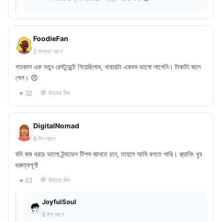
FoodieFan
2 সপ্তাহ আগে
গতকাল এক নতুন রেস্টুরেন্টে গিয়েছিলাম, খাবারটা একদম ভালো লাগেনি। টাকাটা জলে
গেল। 😠
💬 উত্তর দিন
♥ 32
DigitalNomad
6 দিন আগে
যদি কম খরচে ভালো ট্র্যাভেল টিপস জানতে চান, তাহলে আমি বলতে পারি। প্ল্যানিং খুব
গুরুত্বপূর্ণ!
💬 উত্তর দিন
♥ 63
JoyfulSoul
6 দিন আগে