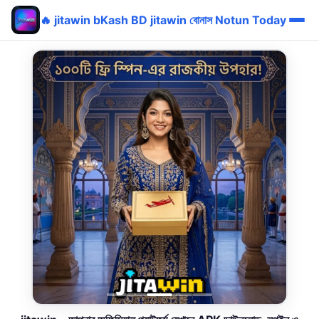
🔥 jitawin bKash BD jitawin বোনাস Notun Today