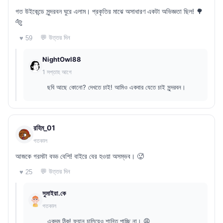
গত উইকেন্ডে সুন্দরবন ঘুরে এলাম। প্রকৃতির মাঝে অসাধারণ একটা অভিজ্ঞতা ছিল! 🌳
🐅
💬 উত্তর দিন
♥ 59
NightOwl88
1 সপ্তাহ আগে
ছবি আছে কোনো? দেখতে চাই! আমিও একবার যেতে চাই সুন্দরবন।
রহিম_01
গতকাল
আজকে গরমটা বড্ড বেশি! বাইরে বের হওয়া অসম্ভব। 🥵
💬 উত্তর দিন
♥ 25
সুমাইয়া.কে
গতকাল
একদম ঠিক! ফ্যান চালিয়েও শান্তি পাচ্ছি না। 😩