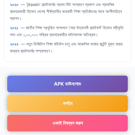
২০২০
— 'jitawin' প্ল্যাটফর্মের প্রথম বিটা সংস্করণ প্রকাশ এবং প্রাথমিক
ব্যবহারকারী হিসেবে দেশের শীর্ষস্থানীয় কয়েকটি শিক্ষা প্রতিষ্ঠানের সাথে অংশীদারিত্ব
স্থাপন।
২০২১
— জাতীয় শিক্ষা প্রযুক্তি সম্মেলনে 'সেরা উদ্ভাবনী প্ল্যাটফর্ম' হিসেবে স্বীকৃতি
লাভ এবং ১,০০,০০০ সক্রিয় ব্যবহারকারীর মাইলফলক অতিক্রম।
২০২২
— নতুন ডিজিটাল শিক্ষা মডিউল চালু এবং আঞ্চলিক ভাষায় কন্টেন্ট যুক্ত করার
মাধ্যমে প্ল্যাটফর্মের সম্প্রসারণ।
APK ডাউনলোড
লগইন
এখনই নিবন্ধন করুন