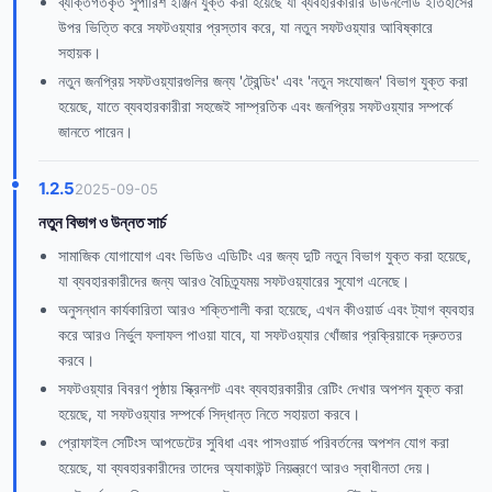
ব্যক্তিগতকৃত সুপারিশ ইঞ্জিন যুক্ত করা হয়েছে যা ব্যবহারকারীর ডাউনলোড ইতিহাসের
উপর ভিত্তি করে সফটওয়্যার প্রস্তাব করে, যা নতুন সফটওয়্যার আবিষ্কারে
সহায়ক।
নতুন জনপ্রিয় সফটওয়্যারগুলির জন্য 'ট্রেন্ডিং' এবং 'নতুন সংযোজন' বিভাগ যুক্ত করা
হয়েছে, যাতে ব্যবহারকারীরা সহজেই সাম্প্রতিক এবং জনপ্রিয় সফটওয়্যার সম্পর্কে
জানতে পারেন।
1.2.5
2025-09-05
নতুন বিভাগ ও উন্নত সার্চ
সামাজিক যোগাযোগ এবং ভিডিও এডিটিং এর জন্য দুটি নতুন বিভাগ যুক্ত করা হয়েছে,
যা ব্যবহারকারীদের জন্য আরও বৈচিত্র্যময় সফটওয়্যারের সুযোগ এনেছে।
অনুসন্ধান কার্যকারিতা আরও শক্তিশালী করা হয়েছে, এখন কীওয়ার্ড এবং ট্যাগ ব্যবহার
করে আরও নির্ভুল ফলাফল পাওয়া যাবে, যা সফটওয়্যার খোঁজার প্রক্রিয়াকে দ্রুততর
করবে।
সফটওয়্যার বিবরণ পৃষ্ঠায় স্ক্রিনশট এবং ব্যবহারকারীর রেটিং দেখার অপশন যুক্ত করা
হয়েছে, যা সফটওয়্যার সম্পর্কে সিদ্ধান্ত নিতে সহায়তা করবে।
প্রোফাইল সেটিংস আপডেটের সুবিধা এবং পাসওয়ার্ড পরিবর্তনের অপশন যোগ করা
হয়েছে, যা ব্যবহারকারীদের তাদের অ্যাকাউন্ট নিয়ন্ত্রণে আরও স্বাধীনতা দেয়।