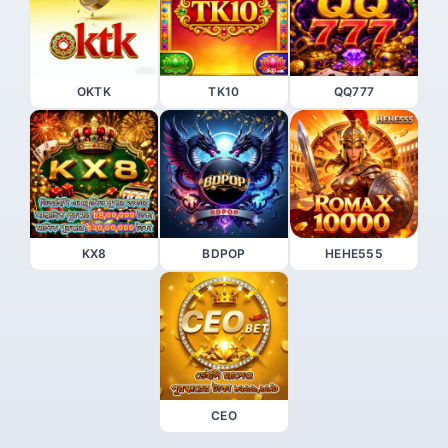
OKTK
TK10
QQ777
KX8
BDPOP
HEHE555
CEO