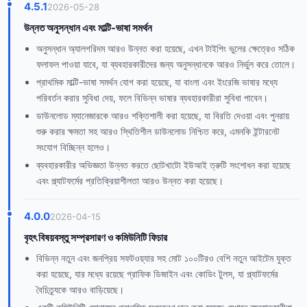
4.5.1
2026-05-28
উন্নত অনুসন্ধান এবং মাল্টি-ভাষা সমর্থন
অনুসন্ধান অ্যালগরিদম আরও উন্নত করা হয়েছে, এখন টাইপিং ভুলের ক্ষেত্রেও সঠিক
ফলাফল পাওয়া যাবে, যা ব্যবহারকারীদের জন্য অনুসন্ধানকে আরও নির্ভুল করে তোলে।
প্রাথমিক মাল্টি-ভাষা সমর্থন যোগ করা হয়েছে, যা বাংলা এবং ইংরেজি ভাষার মধ্যে
পরিবর্তন করার সুবিধা দেয়, ফলে বিভিন্ন ভাষার ব্যবহারকারীরা সুবিধা পাবেন।
ডাউনলোড ম্যানেজারকে আরও শক্তিশালী করা হয়েছে, যা বিরতি দেওয়া এবং পুনরায়
শুরু করার ক্ষমতা সহ আরও স্থিতিশীল ডাউনলোড নিশ্চিত করে, এমনকি ইন্টারনেট
সংযোগ বিচ্ছিন্ন হলেও।
ব্যবহারকারীর অভিজ্ঞতা উন্নত করতে ছোটখাটো ইউআই ত্রুটি সংশোধন করা হয়েছে
এবং প্ল্যাটফর্মের প্রতিক্রিয়াশীলতা আরও উন্নত করা হয়েছে।
4.0.0
2026-04-15
বৃহৎ বিষয়বস্তু সম্প্রসারণ ও কমিউনিটি ফিচার
বিভিন্ন নতুন এবং জনপ্রিয় সফটওয়্যার সহ মোট ১০০টিরও বেশি নতুন আইটেম যুক্ত
করা হয়েছে, যার মধ্যে রয়েছে গ্রাফিক ডিজাইন এবং কোডিং টুলস, যা প্ল্যাটফর্মের
বৈচিত্র্যকে আরও বাড়িয়েছে।