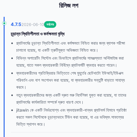
রিলিজ লগ
4.7.5
2026-06-10
সর্বশেষ
চূড়ান্ত স্থিতিশীলতা ও কর্মক্ষমতা বৃদ্ধি
প্ল্যাটফর্মের চূড়ান্ত স্থিতিশীলতা এবং কর্মক্ষমতা নিশ্চিত করার জন্য ব্যাপক পরীক্ষা
চালানো হয়েছে, যা একটি ত্রুটিমুক্ত অভিজ্ঞতা নিশ্চিত করে।
বিভিন্ন অপারেটিং সিস্টেম এবং ডিভাইসে প্ল্যাটফর্মের সামঞ্জস্যতা অপ্টিমাইজ করা
হয়েছে, যাতে সকল ব্যবহারকারী নির্বিঘ্নে প্ল্যাটফর্মটি ব্যবহার করতে পারেন।
ব্যবহারকারীদের প্রতিক্রিয়ার ভিত্তিতে শেষ মুহূর্তের ছোটখাটো ইউআই/ইউএক্স
পরিবর্তন এবং বাগ সংশোধন করা হয়েছে, যা ব্যবহারকারীর সন্তুষ্টি বাড়াতে সাহায্য
করবে।
নতুন ব্যবহারকারীদের জন্য একটি দ্রুত শুরু নির্দেশিকা যুক্ত করা হয়েছে, যা তাদের
প্ল্যাটফর্মের কার্যকারিতা সম্পর্কে দ্রুত ধারণা দেবে।
jitawin কে একটি নির্ভরযোগ্য এবং ব্যবহারকারী-বান্ধব প্ল্যাটফর্ম হিসাবে প্রতিষ্ঠা
করতে সকল সিস্টেমকে চূড়ান্তভাবে টিউন করা হয়েছে, যা এর ভবিষ্যৎ সাফল্যের
ভিত্তি স্থাপন করে।