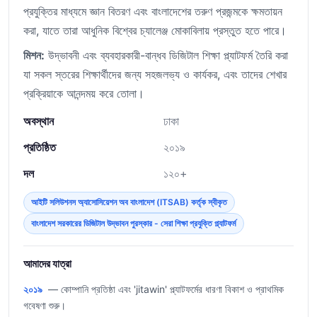
প্রযুক্তির মাধ্যমে জ্ঞান বিতরণ এবং বাংলাদেশের তরুণ প্রজন্মকে ক্ষমতায়ন
করা, যাতে তারা আধুনিক বিশ্বের চ্যালেঞ্জ মোকাবিলায় প্রস্তুত হতে পারে।
মিশন:
উদ্ভাবনী এবং ব্যবহারকারী-বান্ধব ডিজিটাল শিক্ষা প্ল্যাটফর্ম তৈরি করা
যা সকল স্তরের শিক্ষার্থীদের জন্য সহজলভ্য ও কার্যকর, এবং তাদের শেখার
প্রক্রিয়াকে আনন্দময় করে তোলা।
অবস্থান
ঢাকা
প্রতিষ্ঠিত
২০১৯
দল
১২০+
আইটি সলিউশনস অ্যাসোসিয়েশন অব বাংলাদেশ (ITSAB) কর্তৃক স্বীকৃত
বাংলাদেশ সরকারের ডিজিটাল উদ্ভাবন পুরস্কার - সেরা শিক্ষা প্রযুক্তি প্ল্যাটফর্ম
আমাদের যাত্রা
২০১৯
— কোম্পানি প্রতিষ্ঠা এবং 'jitawin' প্ল্যাটফর্মের ধারণা বিকাশ ও প্রাথমিক
গবেষণা শুরু।