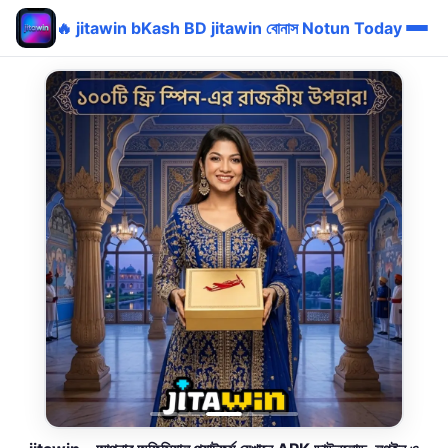
🔥 jitawin bKash BD jitawin বোনাস Notun Today