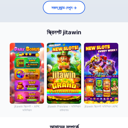
সকল ব্র্যান্ড দেখুন →
স্ক্রিনশট jitawin
jitawin স্ক্রিনশট - APK
jitawin Preview - অফিসিয়াল
jitawin স্ক্রিনশট অফিসিয়াল APK
অফিসিয়াল
ডাউনলোড
আমাদের সম্পর্কে