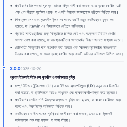
প্ল্যাটফর্মের নিরাপত্তা ব্যবস্থা আরও শক্তিশালী করা হয়েছে যাতে ব্যবহারকারীর ডেটা
এবং গোপনীয়তা সুরক্ষিত থাকে, যা একটি নিরাপদ ডাউনলোড পরিবেশ নিশ্চিত করে।
শিক্ষামূলক গেম এবং সৃজনশীল টুলস সহ আরও ৩০টি নতুন সফটওয়্যার যুক্ত করা
হয়েছে, যা jitawin এর বিষয়বস্তুর বৈচিত্র্য বাড়িয়েছে।
প্রতিটি সফটওয়্যারের জন্য বিস্তারিত রিলিজ নোট এবং সংস্করণ ইতিহাস দেখার
অপশন যোগ করা হয়েছে, যা ব্যবহারকারীদের আপডেটের বিবরণ জানতে সাহায্য করবে।
ছোটখাটো ভিজ্যুয়াল বাগ সংশোধন করা হয়েছে এবং বিভিন্ন ব্রাউজারে সামঞ্জস্যতা
উন্নত করা হয়েছে, যা সকল ব্যবহারকারীর জন্য একটি অভিন্ন অভিজ্ঞতা নিশ্চিত করে।
2.0.0
2025-10-20
প্রধান ইউআই/ইউএক্স পুনর্গঠন ও কর্মক্ষমতা বৃদ্ধি
সম্পূর্ণ ইউজার ইন্টারফেস (UI) এবং ইউজার এক্সপেরিয়েন্স (UX) নতুন করে ডিজাইন
করা হয়েছে, যা প্ল্যাটফর্মকে আরও আধুনিক এবং ব্যবহারকারী-বান্ধব করে তুলেছে।
প্ল্যাটফর্মের লোডিং গতি উল্লেখযোগ্যভাবে বৃদ্ধি করা হয়েছে, যা ব্যবহারকারীদের জন্য
দ্রুত এবং নিরবচ্ছিন্ন অভিজ্ঞতা নিশ্চিত করে।
সফটওয়্যার ডাউনলোডের প্রক্রিয়া সরলীকরণ করা হয়েছে, এখন এক ক্লিকেই
ডাউনলোড শুরু করা সম্ভব, যা সময় বাঁচায়।