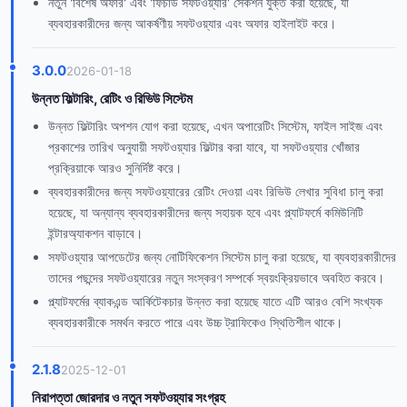
নতুন 'বিশেষ অফার' এবং 'ফিচার্ড সফটওয়্যার' সেকশন যুক্ত করা হয়েছে, যা
ব্যবহারকারীদের জন্য আকর্ষণীয় সফটওয়্যার এবং অফার হাইলাইট করে।
3.0.0
2026-01-18
উন্নত ফিল্টারিং, রেটিং ও রিভিউ সিস্টেম
উন্নত ফিল্টারিং অপশন যোগ করা হয়েছে, এখন অপারেটিং সিস্টেম, ফাইল সাইজ এবং
প্রকাশের তারিখ অনুযায়ী সফটওয়্যার ফিল্টার করা যাবে, যা সফটওয়্যার খোঁজার
প্রক্রিয়াকে আরও সুনির্দিষ্ট করে।
ব্যবহারকারীদের জন্য সফটওয়্যারের রেটিং দেওয়া এবং রিভিউ লেখার সুবিধা চালু করা
হয়েছে, যা অন্যান্য ব্যবহারকারীদের জন্য সহায়ক হবে এবং প্ল্যাটফর্মে কমিউনিটি
ইন্টারঅ্যাকশন বাড়াবে।
সফটওয়্যার আপডেটের জন্য নোটিফিকেশন সিস্টেম চালু করা হয়েছে, যা ব্যবহারকারীদের
তাদের পছন্দের সফটওয়্যারের নতুন সংস্করণ সম্পর্কে স্বয়ংক্রিয়ভাবে অবহিত করবে।
প্ল্যাটফর্মের ব্যাকএন্ড আর্কিটেকচার উন্নত করা হয়েছে যাতে এটি আরও বেশি সংখ্যক
ব্যবহারকারীকে সমর্থন করতে পারে এবং উচ্চ ট্রাফিকেও স্থিতিশীল থাকে।
2.1.8
2025-12-01
নিরাপত্তা জোরদার ও নতুন সফটওয়্যার সংগ্রহ