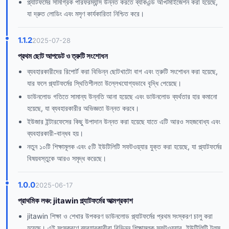
প্ল্যাটফর্মের সামগ্রিক পারফরম্যান্স উন্নত করতে ব্যাকএন্ড অপ্টিমাইজেশন করা হয়েছে,
যা দ্রুত লোডিং এবং মসৃণ কার্যকারিতা নিশ্চিত করে।
1.1.2
2025-07-28
প্রথম ছোট আপডেট ও ত্রুটি সংশোধন
ব্যবহারকারীদের রিপোর্ট করা বিভিন্ন ছোটখাটো বাগ এবং ত্রুটি সংশোধন করা হয়েছে,
যার ফলে প্ল্যাটফর্মের স্থিতিশীলতা উল্লেখযোগ্যভাবে বৃদ্ধি পেয়েছে।
ডাউনলোড গতিতে সামান্য উন্নতি আনা হয়েছে এবং ডাউনলোড ব্যর্থতার হার কমানো
হয়েছে, যা ব্যবহারকারীর অভিজ্ঞতা উন্নত করবে।
ইউজার ইন্টারফেসের কিছু উপাদান উন্নত করা হয়েছে যাতে এটি আরও সহজবোধ্য এবং
ব্যবহারকারী-বান্ধব হয়।
নতুন ১০টি শিক্ষামূলক এবং ৫টি ইউটিলিটি সফটওয়্যার যুক্ত করা হয়েছে, যা প্ল্যাটফর্মের
বিষয়বস্তুকে আরও সমৃদ্ধ করেছে।
1.0.0
2025-06-17
প্রাথমিক লঞ্চ: jitawin প্ল্যাটফর্মের আত্মপ্রকাশ
jitawin শিক্ষা ও শেখার উপকরণ ডাউনলোড প্ল্যাটফর্মের প্রথম সংস্করণ চালু করা
হয়েছে। এই সংস্করণে ব্যবহারকারীরা বিভিন্ন শিক্ষামূলক সফটওয়্যার, ইউটিলিটি টুলস