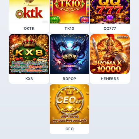
OKTK
TK10
QQ777
KX8
BDPOP
HEHE555
CEO