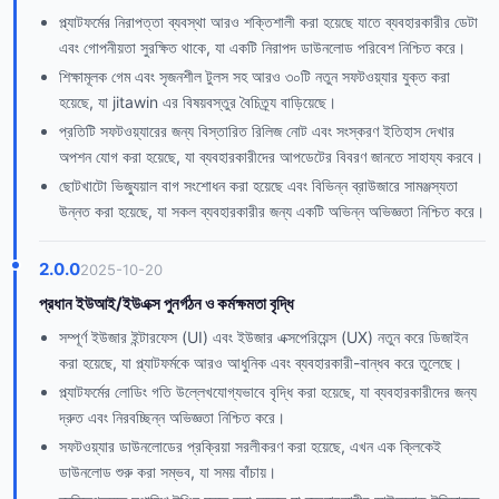
প্ল্যাটফর্মের নিরাপত্তা ব্যবস্থা আরও শক্তিশালী করা হয়েছে যাতে ব্যবহারকারীর ডেটা
এবং গোপনীয়তা সুরক্ষিত থাকে, যা একটি নিরাপদ ডাউনলোড পরিবেশ নিশ্চিত করে।
শিক্ষামূলক গেম এবং সৃজনশীল টুলস সহ আরও ৩০টি নতুন সফটওয়্যার যুক্ত করা
হয়েছে, যা jitawin এর বিষয়বস্তুর বৈচিত্র্য বাড়িয়েছে।
প্রতিটি সফটওয়্যারের জন্য বিস্তারিত রিলিজ নোট এবং সংস্করণ ইতিহাস দেখার
অপশন যোগ করা হয়েছে, যা ব্যবহারকারীদের আপডেটের বিবরণ জানতে সাহায্য করবে।
ছোটখাটো ভিজ্যুয়াল বাগ সংশোধন করা হয়েছে এবং বিভিন্ন ব্রাউজারে সামঞ্জস্যতা
উন্নত করা হয়েছে, যা সকল ব্যবহারকারীর জন্য একটি অভিন্ন অভিজ্ঞতা নিশ্চিত করে।
2.0.0
2025-10-20
প্রধান ইউআই/ইউএক্স পুনর্গঠন ও কর্মক্ষমতা বৃদ্ধি
সম্পূর্ণ ইউজার ইন্টারফেস (UI) এবং ইউজার এক্সপেরিয়েন্স (UX) নতুন করে ডিজাইন
করা হয়েছে, যা প্ল্যাটফর্মকে আরও আধুনিক এবং ব্যবহারকারী-বান্ধব করে তুলেছে।
প্ল্যাটফর্মের লোডিং গতি উল্লেখযোগ্যভাবে বৃদ্ধি করা হয়েছে, যা ব্যবহারকারীদের জন্য
দ্রুত এবং নিরবচ্ছিন্ন অভিজ্ঞতা নিশ্চিত করে।
সফটওয়্যার ডাউনলোডের প্রক্রিয়া সরলীকরণ করা হয়েছে, এখন এক ক্লিকেই
ডাউনলোড শুরু করা সম্ভব, যা সময় বাঁচায়।