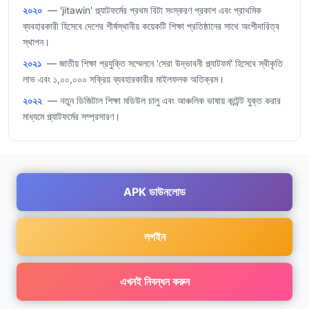
২০২০
— 'jitawin' প্ল্যাটফর্মের প্রথম বিটা সংস্করণ প্রকাশ এবং প্রাথমিক
ব্যবহারকারী হিসেবে দেশের শীর্ষস্থানীয় কয়েকটি শিক্ষা প্রতিষ্ঠানের সাথে অংশীদারিত্ব
স্থাপন।
২০২১
— জাতীয় শিক্ষা প্রযুক্তি সম্মেলনে 'সেরা উদ্ভাবনী প্ল্যাটফর্ম' হিসেবে স্বীকৃতি
লাভ এবং ১,০০,০০০ সক্রিয় ব্যবহারকারীর মাইলফলক অতিক্রম।
২০২২
— নতুন ডিজিটাল শিক্ষা মডিউল চালু এবং আঞ্চলিক ভাষায় কন্টেন্ট যুক্ত করার
মাধ্যমে প্ল্যাটফর্মের সম্প্রসারণ।
APK ডাউনলোড
লগইন
এখনই নিবন্ধন করুন