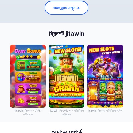
সকল ব্র্যান্ড দেখুন →
স্ক্রিনশট jitawin
jitawin স্ক্রিনশট - APK
jitawin Preview - অফিসিয়াল
jitawin স্ক্রিনশট অফিসিয়াল APK
অফিসিয়াল
ডাউনলোড
আমাদের সম্পর্কে