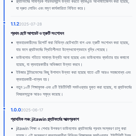
প্ল্যাটফর্মের সামগ্রিক পারফরম্যান্স উন্নত করতে ব্যাকএন্ড অপ্টিমাইজেশন করা হয়েছে,
যা দ্রুত লোডিং এবং মসৃণ কার্যকারিতা নিশ্চিত করে।
1.1.2
2025-07-28
প্রথম ছোট আপডেট ও ত্রুটি সংশোধন
ব্যবহারকারীদের রিপোর্ট করা বিভিন্ন ছোটখাটো বাগ এবং ত্রুটি সংশোধন করা হয়েছে,
যার ফলে প্ল্যাটফর্মের স্থিতিশীলতা উল্লেখযোগ্যভাবে বৃদ্ধি পেয়েছে।
ডাউনলোড গতিতে সামান্য উন্নতি আনা হয়েছে এবং ডাউনলোড ব্যর্থতার হার কমানো
হয়েছে, যা ব্যবহারকারীর অভিজ্ঞতা উন্নত করবে।
ইউজার ইন্টারফেসের কিছু উপাদান উন্নত করা হয়েছে যাতে এটি আরও সহজবোধ্য এবং
ব্যবহারকারী-বান্ধব হয়।
নতুন ১০টি শিক্ষামূলক এবং ৫টি ইউটিলিটি সফটওয়্যার যুক্ত করা হয়েছে, যা প্ল্যাটফর্মের
বিষয়বস্তুকে আরও সমৃদ্ধ করেছে।
1.0.0
2025-06-17
প্রাথমিক লঞ্চ: jitawin প্ল্যাটফর্মের আত্মপ্রকাশ
jitawin শিক্ষা ও শেখার উপকরণ ডাউনলোড প্ল্যাটফর্মের প্রথম সংস্করণ চালু করা
হয়েছে। এই সংস্করণে ব্যবহারকারীরা বিভিন্ন শিক্ষামূলক সফটওয়্যার, ইউটিলিটি টুলস