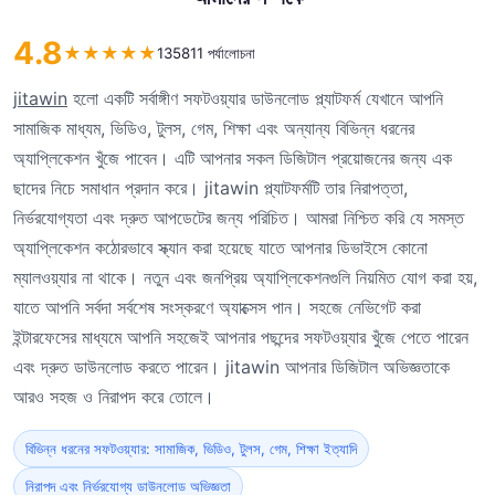
4.8
★
★
★
★
★
135811 পর্যালোচনা
jitawin
হলো একটি সর্বাঙ্গীণ সফটওয়্যার ডাউনলোড প্ল্যাটফর্ম যেখানে আপনি
সামাজিক মাধ্যম, ভিডিও, টুলস, গেম, শিক্ষা এবং অন্যান্য বিভিন্ন ধরনের
অ্যাপ্লিকেশন খুঁজে পাবেন। এটি আপনার সকল ডিজিটাল প্রয়োজনের জন্য এক
ছাদের নিচে সমাধান প্রদান করে। jitawin প্ল্যাটফর্মটি তার নিরাপত্তা,
নির্ভরযোগ্যতা এবং দ্রুত আপডেটের জন্য পরিচিত। আমরা নিশ্চিত করি যে সমস্ত
অ্যাপ্লিকেশন কঠোরভাবে স্ক্যান করা হয়েছে যাতে আপনার ডিভাইসে কোনো
ম্যালওয়্যার না থাকে। নতুন এবং জনপ্রিয় অ্যাপ্লিকেশনগুলি নিয়মিত যোগ করা হয়,
যাতে আপনি সর্বদা সর্বশেষ সংস্করণে অ্যাক্সেস পান। সহজে নেভিগেট করা
ইন্টারফেসের মাধ্যমে আপনি সহজেই আপনার পছন্দের সফটওয়্যার খুঁজে পেতে পারেন
এবং দ্রুত ডাউনলোড করতে পারেন। jitawin আপনার ডিজিটাল অভিজ্ঞতাকে
আরও সহজ ও নিরাপদ করে তোলে।
বিভিন্ন ধরনের সফটওয়্যার: সামাজিক, ভিডিও, টুলস, গেম, শিক্ষা ইত্যাদি
নিরাপদ এবং নির্ভরযোগ্য ডাউনলোড অভিজ্ঞতা