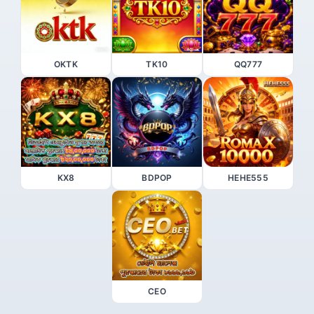
OKTK
TK10
QQ777
KX8
BDPOP
HEHE555
CEO