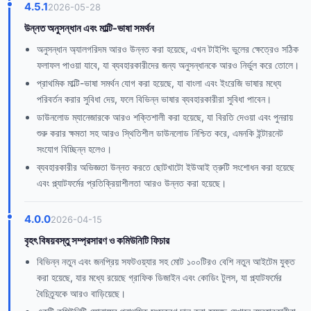
4.5.1
2026-05-28
উন্নত অনুসন্ধান এবং মাল্টি-ভাষা সমর্থন
অনুসন্ধান অ্যালগরিদম আরও উন্নত করা হয়েছে, এখন টাইপিং ভুলের ক্ষেত্রেও সঠিক
ফলাফল পাওয়া যাবে, যা ব্যবহারকারীদের জন্য অনুসন্ধানকে আরও নির্ভুল করে তোলে।
প্রাথমিক মাল্টি-ভাষা সমর্থন যোগ করা হয়েছে, যা বাংলা এবং ইংরেজি ভাষার মধ্যে
পরিবর্তন করার সুবিধা দেয়, ফলে বিভিন্ন ভাষার ব্যবহারকারীরা সুবিধা পাবেন।
ডাউনলোড ম্যানেজারকে আরও শক্তিশালী করা হয়েছে, যা বিরতি দেওয়া এবং পুনরায়
শুরু করার ক্ষমতা সহ আরও স্থিতিশীল ডাউনলোড নিশ্চিত করে, এমনকি ইন্টারনেট
সংযোগ বিচ্ছিন্ন হলেও।
ব্যবহারকারীর অভিজ্ঞতা উন্নত করতে ছোটখাটো ইউআই ত্রুটি সংশোধন করা হয়েছে
এবং প্ল্যাটফর্মের প্রতিক্রিয়াশীলতা আরও উন্নত করা হয়েছে।
4.0.0
2026-04-15
বৃহৎ বিষয়বস্তু সম্প্রসারণ ও কমিউনিটি ফিচার
বিভিন্ন নতুন এবং জনপ্রিয় সফটওয়্যার সহ মোট ১০০টিরও বেশি নতুন আইটেম যুক্ত
করা হয়েছে, যার মধ্যে রয়েছে গ্রাফিক ডিজাইন এবং কোডিং টুলস, যা প্ল্যাটফর্মের
বৈচিত্র্যকে আরও বাড়িয়েছে।