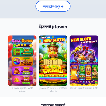
সকল ব্র্যান্ড দেখুন →
স্ক্রিনশট jitawin
jitawin স্ক্রিনশট - APK
jitawin Preview - অফিসিয়াল
jitawin স্ক্রিনশট অফিসিয়াল APK
অফিসিয়াল
ডাউনলোড
আমাদের সম্পর্কে