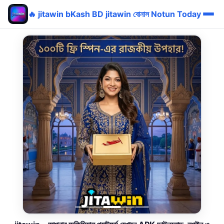
🔥 jitawin bKash BD jitawin বোনাস Notun Today