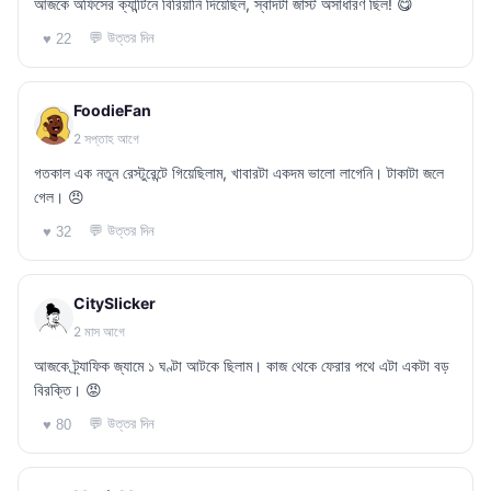
আজকে অফিসের ক্যান্টিনে বিরিয়ানি দিয়েছিল, স্বাদটা জাস্ট অসাধারণ ছিল! 😋
💬 উত্তর দিন
♥ 22
FoodieFan
2 সপ্তাহ আগে
গতকাল এক নতুন রেস্টুরেন্টে গিয়েছিলাম, খাবারটা একদম ভালো লাগেনি। টাকাটা জলে
গেল। 😠
💬 উত্তর দিন
♥ 32
CitySlicker
2 মাস আগে
আজকে ট্র্যাফিক জ্যামে ১ ঘণ্টা আটকে ছিলাম। কাজ থেকে ফেরার পথে এটা একটা বড়
বিরক্তি। 😡
💬 উত্তর দিন
♥ 80