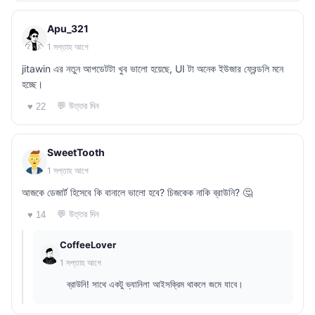
Apu_321
1 সপ্তাহ আগে
jitawin এর নতুন আপডেটটা খুব ভালো হয়েছে, UI টা অনেক ইউজার ফ্রেন্ডলি মনে
হচ্ছে।
💬 উত্তর দিন
♥ 22
SweetTooth
1 সপ্তাহ আগে
আজকে ডেজার্ট হিসেবে কি বানালে ভালো হবে? চিজকেক নাকি ব্রাউনি? 🤔
💬 উত্তর দিন
♥ 14
CoffeeLover
1 সপ্তাহ আগে
ব্রাউনি! সাথে একটু ভ্যানিলা আইসক্রিম থাকলে জমে যাবে।