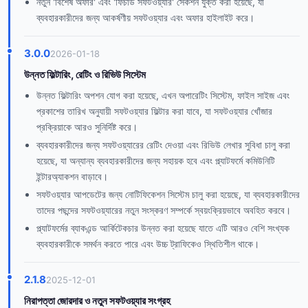
নতুন 'বিশেষ অফার' এবং 'ফিচার্ড সফটওয়্যার' সেকশন যুক্ত করা হয়েছে, যা
ব্যবহারকারীদের জন্য আকর্ষণীয় সফটওয়্যার এবং অফার হাইলাইট করে।
3.0.0
2026-01-18
উন্নত ফিল্টারিং, রেটিং ও রিভিউ সিস্টেম
উন্নত ফিল্টারিং অপশন যোগ করা হয়েছে, এখন অপারেটিং সিস্টেম, ফাইল সাইজ এবং
প্রকাশের তারিখ অনুযায়ী সফটওয়্যার ফিল্টার করা যাবে, যা সফটওয়্যার খোঁজার
প্রক্রিয়াকে আরও সুনির্দিষ্ট করে।
ব্যবহারকারীদের জন্য সফটওয়্যারের রেটিং দেওয়া এবং রিভিউ লেখার সুবিধা চালু করা
হয়েছে, যা অন্যান্য ব্যবহারকারীদের জন্য সহায়ক হবে এবং প্ল্যাটফর্মে কমিউনিটি
ইন্টারঅ্যাকশন বাড়াবে।
সফটওয়্যার আপডেটের জন্য নোটিফিকেশন সিস্টেম চালু করা হয়েছে, যা ব্যবহারকারীদের
তাদের পছন্দের সফটওয়্যারের নতুন সংস্করণ সম্পর্কে স্বয়ংক্রিয়ভাবে অবহিত করবে।
প্ল্যাটফর্মের ব্যাকএন্ড আর্কিটেকচার উন্নত করা হয়েছে যাতে এটি আরও বেশি সংখ্যক
ব্যবহারকারীকে সমর্থন করতে পারে এবং উচ্চ ট্রাফিকেও স্থিতিশীল থাকে।
2.1.8
2025-12-01
নিরাপত্তা জোরদার ও নতুন সফটওয়্যার সংগ্রহ