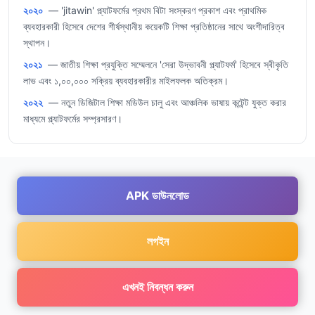
২০২০
— 'jitawin' প্ল্যাটফর্মের প্রথম বিটা সংস্করণ প্রকাশ এবং প্রাথমিক
ব্যবহারকারী হিসেবে দেশের শীর্ষস্থানীয় কয়েকটি শিক্ষা প্রতিষ্ঠানের সাথে অংশীদারিত্ব
স্থাপন।
২০২১
— জাতীয় শিক্ষা প্রযুক্তি সম্মেলনে 'সেরা উদ্ভাবনী প্ল্যাটফর্ম' হিসেবে স্বীকৃতি
লাভ এবং ১,০০,০০০ সক্রিয় ব্যবহারকারীর মাইলফলক অতিক্রম।
২০২২
— নতুন ডিজিটাল শিক্ষা মডিউল চালু এবং আঞ্চলিক ভাষায় কন্টেন্ট যুক্ত করার
মাধ্যমে প্ল্যাটফর্মের সম্প্রসারণ।
APK ডাউনলোড
লগইন
এখনই নিবন্ধন করুন