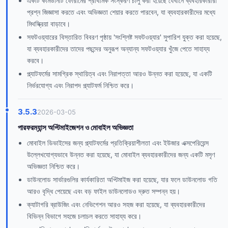
একটি কমিউনিটি ফোরামের প্রাথমিক সংস্করণ চালু করা হয়েছে যেখানে ব্যবহারকারীরা
প্রশ্ন জিজ্ঞাসা করতে এবং অভিজ্ঞতা শেয়ার করতে পারবেন, যা ব্যবহারকারীদের মধ্যে
মিথস্ক্রিয়া বাড়াবে।
সফটওয়্যারের বিস্তারিত বিবরণ পৃষ্ঠায় 'সংশ্লিষ্ট সফটওয়্যার' সুপারিশ যুক্ত করা হয়েছে,
যা ব্যবহারকারীদের তাদের পছন্দের অনুরূপ অন্যান্য সফটওয়্যার খুঁজে পেতে সাহায্য
করবে।
প্ল্যাটফর্মের সামগ্রিক স্থায়িত্ব এবং নিরাপত্তা আরও উন্নত করা হয়েছে, যা একটি
নির্ভরযোগ্য এবং নিরাপদ প্ল্যাটফর্ম নিশ্চিত করে।
3.5.3
2026-03-05
পারফরম্যান্স অপ্টিমাইজেশন ও মোবাইল অভিজ্ঞতা
মোবাইল ডিভাইসের জন্য প্ল্যাটফর্মের প্রতিক্রিয়াশীলতা এবং ইউজার এক্সপেরিয়েন্স
উল্লেখযোগ্যভাবে উন্নত করা হয়েছে, যা মোবাইল ব্যবহারকারীদের জন্য একটি মসৃণ
অভিজ্ঞতা নিশ্চিত করে।
ডাউনলোড সার্ভারগুলির কার্যকারিতা অপ্টিমাইজ করা হয়েছে, যার ফলে ডাউনলোড গতি
আরও বৃদ্ধি পেয়েছে এবং বড় ফাইল ডাউনলোডও দ্রুত সম্পন্ন হয়।
ক্যাটাগরি ব্রাউজিং এবং নেভিগেশন আরও সহজ করা হয়েছে, যা ব্যবহারকারীদের
বিভিন্ন বিভাগে সহজে চলাচল করতে সাহায্য করে।