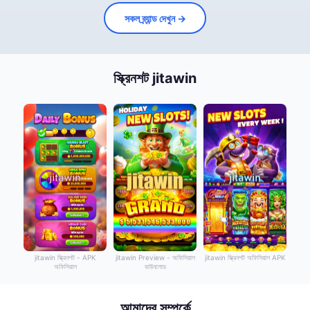
সকল ব্র্যান্ড দেখুন →
স্ক্রিনশট jitawin
jitawin স্ক্রিনশট - APK
jitawin Preview - অফিসিয়াল
jitawin স্ক্রিনশট অফিসিয়াল APK
অফিসিয়াল
ডাউনলোড
আমাদের সম্পর্কে