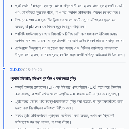
প্ল্যাটফর্মের নিরাপত্তা ব্যবস্থা আরও শক্তিশালী করা হয়েছে যাতে ব্যবহারকারীর ডেটা
এবং গোপনীয়তা সুরক্ষিত থাকে, যা একটি নিরাপদ ডাউনলোড পরিবেশ নিশ্চিত করে।
শিক্ষামূলক গেম এবং সৃজনশীল টুলস সহ আরও ৩০টি নতুন সফটওয়্যার যুক্ত করা
হয়েছে, যা jitawin এর বিষয়বস্তুর বৈচিত্র্য বাড়িয়েছে।
প্রতিটি সফটওয়্যারের জন্য বিস্তারিত রিলিজ নোট এবং সংস্করণ ইতিহাস দেখার
অপশন যোগ করা হয়েছে, যা ব্যবহারকারীদের আপডেটের বিবরণ জানতে সাহায্য করবে।
ছোটখাটো ভিজ্যুয়াল বাগ সংশোধন করা হয়েছে এবং বিভিন্ন ব্রাউজারে সামঞ্জস্যতা
উন্নত করা হয়েছে, যা সকল ব্যবহারকারীর জন্য একটি অভিন্ন অভিজ্ঞতা নিশ্চিত করে।
2.0.0
2025-10-20
প্রধান ইউআই/ইউএক্স পুনর্গঠন ও কর্মক্ষমতা বৃদ্ধি
সম্পূর্ণ ইউজার ইন্টারফেস (UI) এবং ইউজার এক্সপেরিয়েন্স (UX) নতুন করে ডিজাইন
করা হয়েছে, যা প্ল্যাটফর্মকে আরও আধুনিক এবং ব্যবহারকারী-বান্ধব করে তুলেছে।
প্ল্যাটফর্মের লোডিং গতি উল্লেখযোগ্যভাবে বৃদ্ধি করা হয়েছে, যা ব্যবহারকারীদের জন্য
দ্রুত এবং নিরবচ্ছিন্ন অভিজ্ঞতা নিশ্চিত করে।
সফটওয়্যার ডাউনলোডের প্রক্রিয়া সরলীকরণ করা হয়েছে, এখন এক ক্লিকেই
ডাউনলোড শুরু করা সম্ভব, যা সময় বাঁচায়।