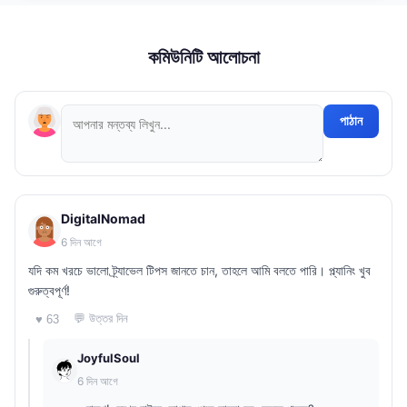
কমিউনিটি আলোচনা
পাঠান
DigitalNomad
6 দিন আগে
যদি কম খরচে ভালো ট্র্যাভেল টিপস জানতে চান, তাহলে আমি বলতে পারি। প্ল্যানিং খুব
গুরুত্বপূর্ণ!
💬 উত্তর দিন
♥ 63
JoyfulSoul
6 দিন আগে