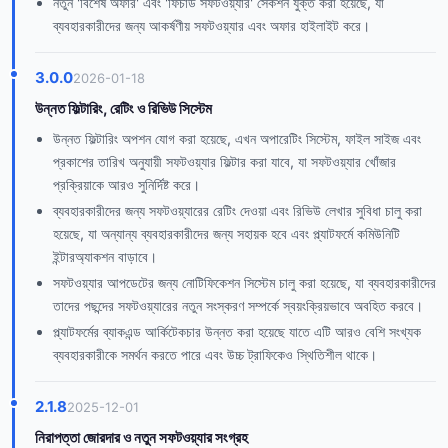
নতুন 'বিশেষ অফার' এবং 'ফিচার্ড সফটওয়্যার' সেকশন যুক্ত করা হয়েছে, যা
ব্যবহারকারীদের জন্য আকর্ষণীয় সফটওয়্যার এবং অফার হাইলাইট করে।
3.0.0
2026-01-18
উন্নত ফিল্টারিং, রেটিং ও রিভিউ সিস্টেম
উন্নত ফিল্টারিং অপশন যোগ করা হয়েছে, এখন অপারেটিং সিস্টেম, ফাইল সাইজ এবং
প্রকাশের তারিখ অনুযায়ী সফটওয়্যার ফিল্টার করা যাবে, যা সফটওয়্যার খোঁজার
প্রক্রিয়াকে আরও সুনির্দিষ্ট করে।
ব্যবহারকারীদের জন্য সফটওয়্যারের রেটিং দেওয়া এবং রিভিউ লেখার সুবিধা চালু করা
হয়েছে, যা অন্যান্য ব্যবহারকারীদের জন্য সহায়ক হবে এবং প্ল্যাটফর্মে কমিউনিটি
ইন্টারঅ্যাকশন বাড়াবে।
সফটওয়্যার আপডেটের জন্য নোটিফিকেশন সিস্টেম চালু করা হয়েছে, যা ব্যবহারকারীদের
তাদের পছন্দের সফটওয়্যারের নতুন সংস্করণ সম্পর্কে স্বয়ংক্রিয়ভাবে অবহিত করবে।
প্ল্যাটফর্মের ব্যাকএন্ড আর্কিটেকচার উন্নত করা হয়েছে যাতে এটি আরও বেশি সংখ্যক
ব্যবহারকারীকে সমর্থন করতে পারে এবং উচ্চ ট্রাফিকেও স্থিতিশীল থাকে।
2.1.8
2025-12-01
নিরাপত্তা জোরদার ও নতুন সফটওয়্যার সংগ্রহ