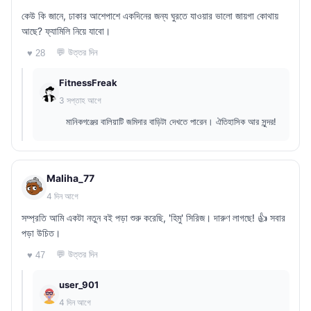
কেউ কি জানে, ঢাকার আশেপাশে একদিনের জন্য ঘুরতে যাওয়ার ভালো জায়গা কোথায়
আছে? ফ্যামিলি নিয়ে যাবো।
💬 উত্তর দিন
♥ 28
FitnessFreak
3 সপ্তাহ আগে
মানিকগঞ্জের বালিয়াটি জমিদার বাড়িটা দেখতে পারেন। ঐতিহাসিক আর সুন্দর!
Maliha_77
4 দিন আগে
সম্প্রতি আমি একটা নতুন বই পড়া শুরু করেছি, 'হিমু' সিরিজ। দারুণ লাগছে! 👍 সবার
পড়া উচিত।
💬 উত্তর দিন
♥ 47
user_901
4 দিন আগে