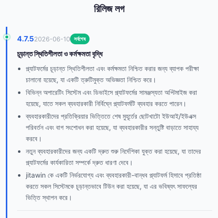
রিলিজ লগ
4.7.5
2026-06-10
সর্বশেষ
চূড়ান্ত স্থিতিশীলতা ও কর্মক্ষমতা বৃদ্ধি
প্ল্যাটফর্মের চূড়ান্ত স্থিতিশীলতা এবং কর্মক্ষমতা নিশ্চিত করার জন্য ব্যাপক পরীক্ষা
চালানো হয়েছে, যা একটি ত্রুটিমুক্ত অভিজ্ঞতা নিশ্চিত করে।
বিভিন্ন অপারেটিং সিস্টেম এবং ডিভাইসে প্ল্যাটফর্মের সামঞ্জস্যতা অপ্টিমাইজ করা
হয়েছে, যাতে সকল ব্যবহারকারী নির্বিঘ্নে প্ল্যাটফর্মটি ব্যবহার করতে পারেন।
ব্যবহারকারীদের প্রতিক্রিয়ার ভিত্তিতে শেষ মুহূর্তের ছোটখাটো ইউআই/ইউএক্স
পরিবর্তন এবং বাগ সংশোধন করা হয়েছে, যা ব্যবহারকারীর সন্তুষ্টি বাড়াতে সাহায্য
করবে।
নতুন ব্যবহারকারীদের জন্য একটি দ্রুত শুরু নির্দেশিকা যুক্ত করা হয়েছে, যা তাদের
প্ল্যাটফর্মের কার্যকারিতা সম্পর্কে দ্রুত ধারণা দেবে।
jitawin কে একটি নির্ভরযোগ্য এবং ব্যবহারকারী-বান্ধব প্ল্যাটফর্ম হিসাবে প্রতিষ্ঠা
করতে সকল সিস্টেমকে চূড়ান্তভাবে টিউন করা হয়েছে, যা এর ভবিষ্যৎ সাফল্যের
ভিত্তি স্থাপন করে।