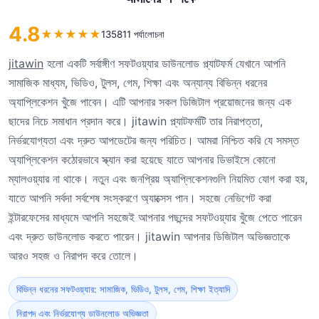
4.8
★
★
★
★
★
135811 পর্যালোচনা
jitawin
হলো একটি সর্বাঙ্গীণ সফটওয়্যার ডাউনলোড প্ল্যাটফর্ম যেখানে আপনি
সামাজিক মাধ্যম, ভিডিও, টুলস, গেম, শিক্ষা এবং অন্যান্য বিভিন্ন ধরনের
অ্যাপ্লিকেশন খুঁজে পাবেন। এটি আপনার সকল ডিজিটাল প্রয়োজনের জন্য এক
ছাদের নিচে সমাধান প্রদান করে। jitawin প্ল্যাটফর্মটি তার নিরাপত্তা,
নির্ভরযোগ্যতা এবং দ্রুত আপডেটের জন্য পরিচিত। আমরা নিশ্চিত করি যে সমস্ত
অ্যাপ্লিকেশন কঠোরভাবে স্ক্যান করা হয়েছে যাতে আপনার ডিভাইসে কোনো
ম্যালওয়্যার না থাকে। নতুন এবং জনপ্রিয় অ্যাপ্লিকেশনগুলি নিয়মিত যোগ করা হয়,
যাতে আপনি সর্বদা সর্বশেষ সংস্করণে অ্যাক্সেস পান। সহজে নেভিগেট করা
ইন্টারফেসের মাধ্যমে আপনি সহজেই আপনার পছন্দের সফটওয়্যার খুঁজে পেতে পারেন
এবং দ্রুত ডাউনলোড করতে পারেন। jitawin আপনার ডিজিটাল অভিজ্ঞতাকে
আরও সহজ ও নিরাপদ করে তোলে।
বিভিন্ন ধরনের সফটওয়্যার: সামাজিক, ভিডিও, টুলস, গেম, শিক্ষা ইত্যাদি
নিরাপদ এবং নির্ভরযোগ্য ডাউনলোড অভিজ্ঞতা