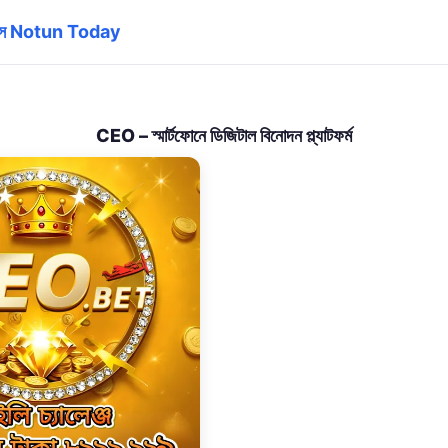
নাস Notun Today
CEO – স্মার্টফোনে ডিজিটাল বিনোদন প্ল্যাটফর্ম