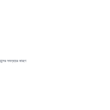
ন্সের সমন্বয়ের কারণে