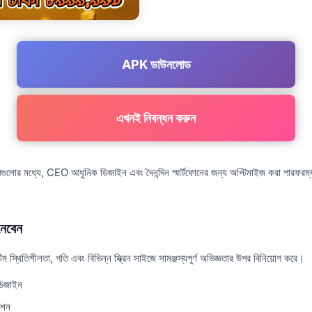
APK ডাউনলোড
এখনই নিবন্ধন করুন
পগুলোর মধ্যে, CEO আধুনিক ডিজাইন এবং দৈনন্দিন স্মার্টফোনের জন্য অপ্টিমাইজ করা পারফরম্যা
েবেন
স্থিতিশীলতা, গতি এবং বিভিন্ন স্ক্রিন সাইজে সামঞ্জস্যপূর্ণ অভিজ্ঞতার উপর বিনিয়োগ করে।
ডিজাইন
েশন