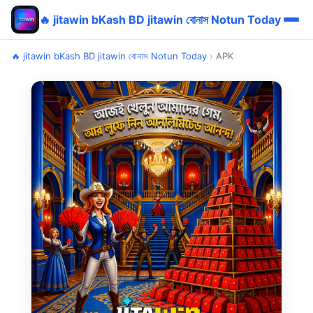
🔥 jitawin bKash BD jitawin বোনাস Notun Today
🔥 jitawin bKash BD jitawin বোনাস Notun Today
›
APK