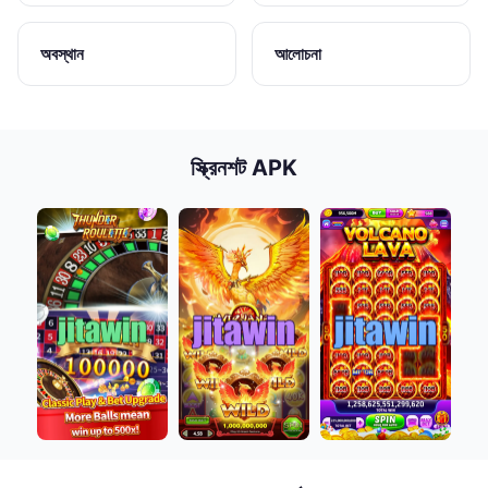
অবস্থান
আলোচনা
স্ক্রিনশট APK