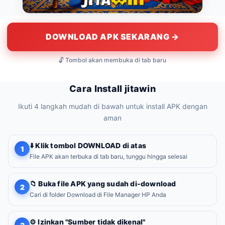
DOWNLOAD APK SEKARANG →
🔓 Tombol akan membuka di tab baru
Cara Install jitawin
Ikuti 4 langkah mudah di bawah untuk install APK dengan
aman
⬇️ Klik tombol DOWNLOAD di atas
1
File APK akan terbuka di tab baru, tunggu hingga selesai
📁 Buka file APK yang sudah di-download
2
Cari di folder Download di File Manager HP Anda
⚙️ Izinkan "Sumber tidak dikenal"