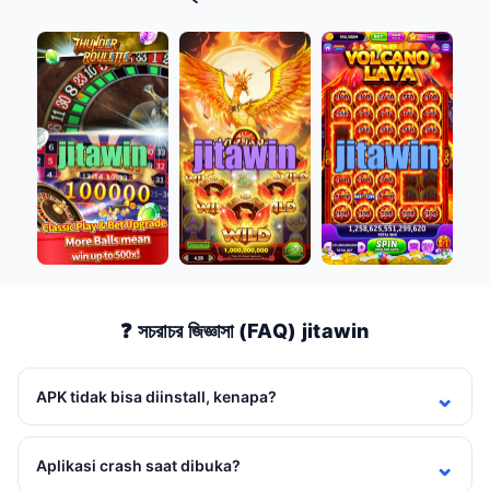
❓ সচরাচর জিজ্ঞাসা (FAQ) jitawin
APK tidak bisa diinstall, kenapa?
Aplikasi crash saat dibuka?