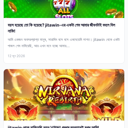
বয়স হয়েছে তো কি হয়েছে? jitawin-এর একটা গেম আমার জীবনটাই বদলে দিল
নাকি!
আমি একজন অবসরপ্রাপ্ত মানুষ, সারাদিন বসে বসে একঘেয়েমি লাগত। jitawin থেকে একটা
পাজল গেম নামিয়েছি, আর এখন মনে হচ্ছে আমার...
12 জুন 2026
jitawin থেকে নামিয়েছি নতুন VPN! প্রথম ব্যবহারেই মুগ্ধ আমি!