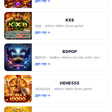
ব্র্যান্ড দেখুন →
KX8
KX8 - স্মার্টফোনে ডিজিটাল বিনোদন প্ল্যাটফর্ম
ব্র্যান্ড দেখুন →
BDPOP
BDPOP - নিরবচ্ছিন্ন অভিজ্ঞতার জন্য তৈরি মোবাইল অ্যাপ
ব্র্যান্ড দেখুন →
HEHE555
HEHE555 - স্মার্টফোনে ডিজিটাল বিনোদন প্ল্যাটফর্ম
ব্র্যান্ড দেখুন →