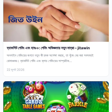
ব্যাকসিট গেমিং এবং হাব৮৮: গেমিং অভিজ্ঞতায় নতুন মাত্রা – jitawin
অনলাইন গেমিংয়ের জগতে নতুন কী চমক অপেক্ষা করছে, তা খুঁজে বের করা সবসময়ই
রোমাঞ্চকর। ব্যাকসিট গেমিং এবং ক্লাচ গেমিংয়ের সাম্প্রতিক...
22 জুলাই 2026